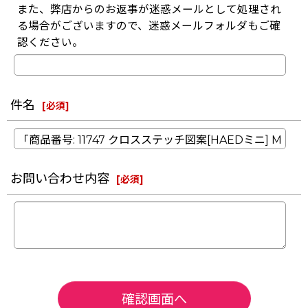
また、弊店からのお返事が迷惑メールとして処理され
る場合がございますので、迷惑メールフォルダもご確
認ください。
件名
[
必須
]
お問い合わせ内容
[
必須
]
確認画面へ