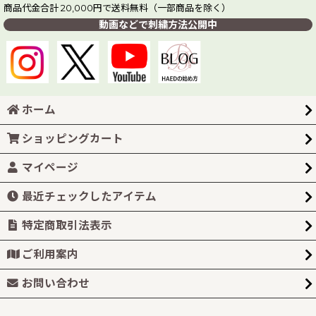
商品代金合計 20,000円で送料無料（一部商品を除く）
動画などで刺繍方法公開中
ホーム
ショッピングカート
マイページ
最近チェックしたアイテム
特定商取引法表示
ご利用案内
お問い合わせ