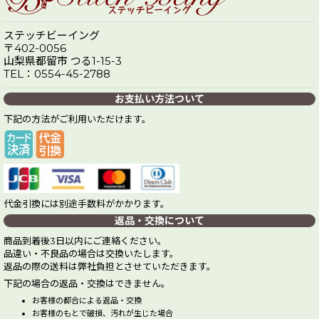
ステッチビーイング
〒402-0056
山梨県都留市 つる1-15-3
TEL：0554-45-2788
お支払い方法ついて
下記の方法がご利用いただけます。
代金引換には別途手数料がかかります。
返品・交換について
商品到着後3日以内にご連絡ください。
品違い・不良品の場合は交換いたします。
返品の際の送料は弊社負担とさせていただきます。
下記の場合の返品・交換はできません。
お客様の都合による返品・交換
お客様のもとで破損、汚れが生じた場合