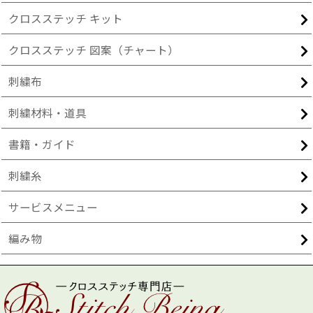
クロスステッチ キット
クロスステッチ 図案（チャート）
刺繍布
刺繍材料・道具
書籍・ガイド
刺繍糸
サービスメニュー
編み物