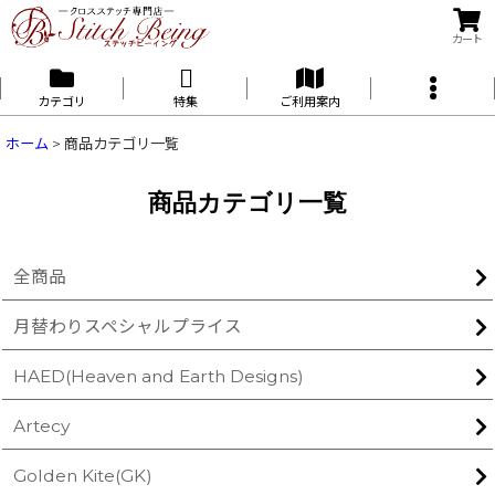
カート
カテゴリ
特集
ご利用案内
ホーム
>
商品カテゴリ一覧
商品カテゴリ一覧
全商品
月替わりスペシャルプライス
HAED(Heaven and Earth Designs)
Artecy
Golden Kite(GK)