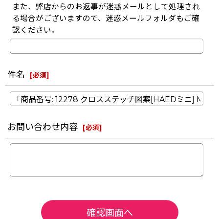
また、弊店からのお返事が迷惑メールとして処理され
る場合がございますので、迷惑メールフォルダもご確
認ください。
件名
[
必須
]
お問い合わせ内容
[
必須
]
確認画面へ