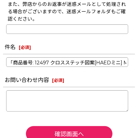
また、弊店からのお返事が迷惑メールとして処理され
る場合がございますので、迷惑メールフォルダもご確
認ください。
件名
[
必須
]
お問い合わせ内容
[
必須
]
確認画面へ