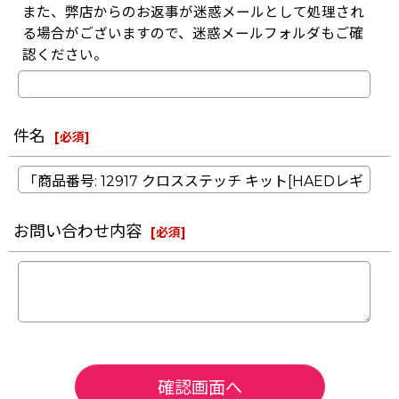
また、弊店からのお返事が迷惑メールとして処理され
る場合がございますので、迷惑メールフォルダもご確
認ください。
件名
[
必須
]
お問い合わせ内容
[
必須
]
確認画面へ