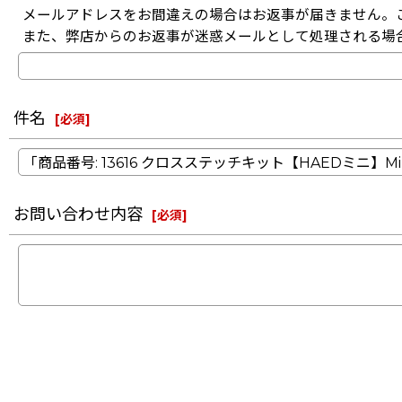
メールアドレスをお間違えの場合はお返事が届きません。
また、弊店からのお返事が迷惑メールとして処理される場
件名
[
必須
]
お問い合わせ内容
[
必須
]