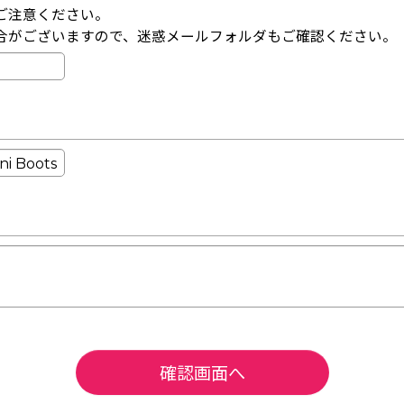
ご注意ください。
合がございますので、迷惑メールフォルダもご確認ください。
確認画面へ