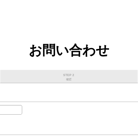
お問い合わせ
STEP 2
確認