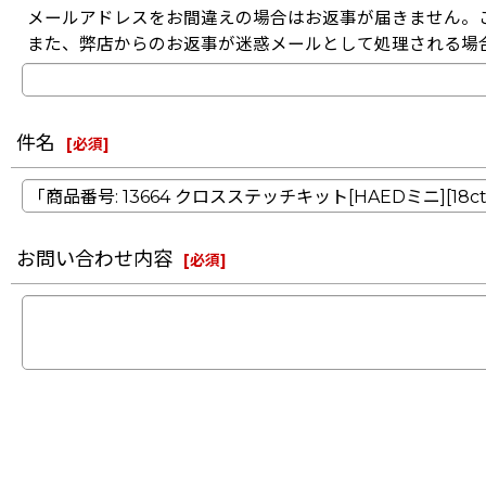
メールアドレスをお間違えの場合はお返事が届きません。
また、弊店からのお返事が迷惑メールとして処理される場
件名
[
必須
]
お問い合わせ内容
[
必須
]