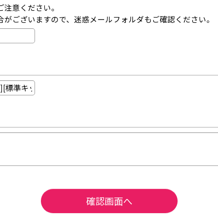
ご注意ください。
合がございますので、迷惑メールフォルダもご確認ください。
確認画面へ