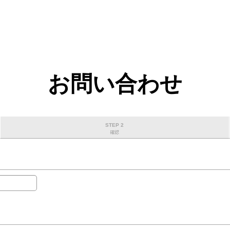
お問い合わせ
STEP 2
確認