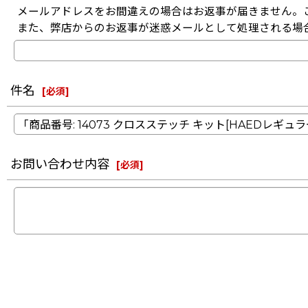
メールアドレスをお間違えの場合はお返事が届きません。
また、弊店からのお返事が迷惑メールとして処理される場
件名
[
必須
]
お問い合わせ内容
[
必須
]