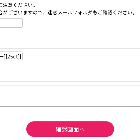
ご注意ください。
合がございますので、迷惑メールフォルダもご確認ください。
確認画面へ