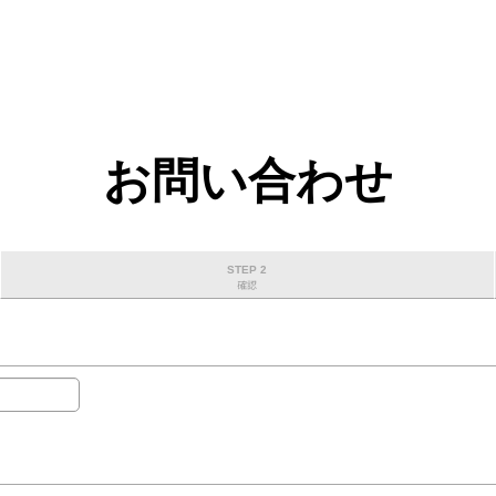
お問い合わせ
STEP 2
確認