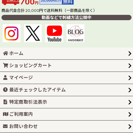
商品代金合計 20,000円で送料無料（一部商品を除く）
動画などで刺繍方法公開中
ホーム
ショッピングカート
マイページ
最近チェックしたアイテム
特定商取引法表示
ご利用案内
お問い合わせ