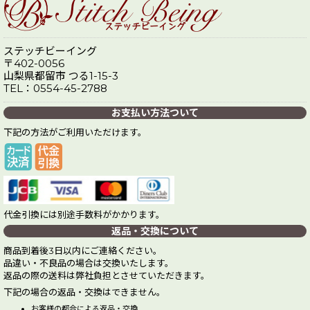
ステッチビーイング
〒402-0056
山梨県都留市 つる1-15-3
TEL：0554-45-2788
お支払い方法ついて
下記の方法がご利用いただけます。
代金引換には別途手数料がかかります。
返品・交換について
商品到着後3日以内にご連絡ください。
品違い・不良品の場合は交換いたします。
返品の際の送料は弊社負担とさせていただきます。
下記の場合の返品・交換はできません。
お客様の都合による返品・交換