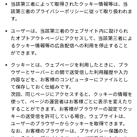
当該第三者によって取得されたクッキー情報等は、当
該第三者のプライバシーポリシーに従って取り扱われま
す。
ユーザーは、当該第三者のウェブサイト内に設けられ
たオプトアウトページにアクセスして、当該第三者によ
るクッキー情報等の広告配信への利用を停止すること
ができます。
クッキーとは、ウェブページを利用したときに、ブラ
ウザーとサーバーとの間で送受信した利用履歴や入力
内容などを、お客様のコンピューターにファイルとし
て保存しておく仕組みです。
次回、同じページにアクセスすると、クッキーの情報を
使って、ページの運営者はお客様ごとに表示を変えたり
することができます。お客様がブラウザーの設定でクッ
キーの送受信を許可している場合、ウェブサイトは、
ユーザーのブラウザーからクッキーを取得できます。
なお、お客様のブラウザーは、プライバシー保護のた