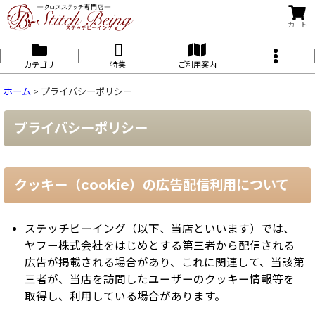
カート
カテゴリ
特集
ご利用案内
ホーム
>
プライバシーポリシー
プライバシーポリシー
クッキー（cookie）の広告配信利用について
ステッチビーイング（以下、当店といいます）では、
ヤフー株式会社をはじめとする第三者から配信される
広告が掲載される場合があり、これに関連して、当該第
三者が、当店を訪問したユーザーのクッキー情報等を
取得し、利用している場合があります。