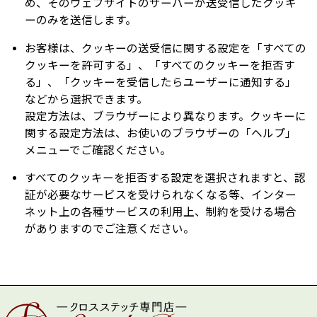
め、そのウェブサイトのサーバーが送受信したクッキ
ーのみを送信します。
お客様は、クッキーの送受信に関する設定を「すべての
クッキーを許可する」、「すべてのクッキーを拒否す
る」、「クッキーを受信したらユーザーに通知する」
などから選択できます。
設定方法は、ブラウザーにより異なります。クッキーに
関する設定方法は、お使いのブラウザーの「ヘルプ」
メニューでご確認ください。
すべてのクッキーを拒否する設定を選択されますと、認
証が必要なサービスを受けられなくなる等、インター
ネット上の各種サービスの利用上、制約を受ける場合
がありますのでご注意ください。