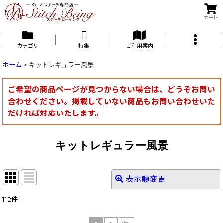
カート
カテゴリ
特集
ご利用案内
ホーム
>
キットレギュラー風景
ご希望の商品ページが見つからない場合は、どうぞお問い
合わせください。掲載していない商品もお問い合わせいた
だければ対応いたします。
キットレギュラー風景
表示順変更
閉じる
112
件
表示数
: