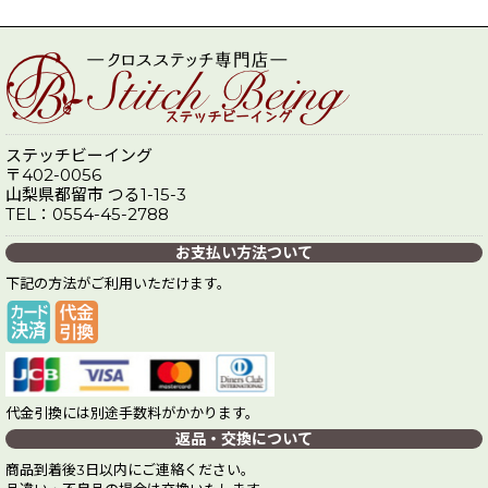
ステッチビーイング
〒402-0056
山梨県都留市 つる1-15-3
TEL：0554-45-2788
お支払い方法ついて
下記の方法がご利用いただけます。
代金引換には別途手数料がかかります。
返品・交換について
商品到着後3日以内にご連絡ください。