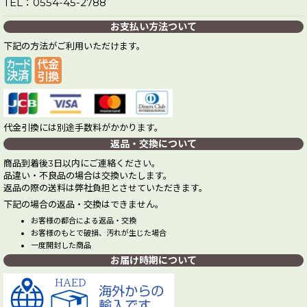
TEL：0554-45-2788
お支払い方法ついて
下記の方法がご利用いただけます。
代金引換には別途手数料がかかります。
返品・交換について
商品到着後3日以内にご連絡ください。
品違い・不良品の場合は交換いたします。
返品の際の送料は弊社負担とさせていただきます。
下記の場合の返品・交換はできません。
お客様の都合による返品・交換
お客様のもとで破損、汚れが生じた場合
一度開封した商品
お届け時期について