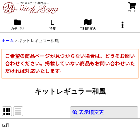
カート
カテゴリ
特集
ご利用案内
ホーム
>
キットレギュラー和風
ご希望の商品ページが見つからない場合は、どうぞお問い
合わせください。掲載していない商品もお問い合わせいた
だければ対応いたします。
キットレギュラー和風
表示順変更
閉じる
12
件
表示数
: