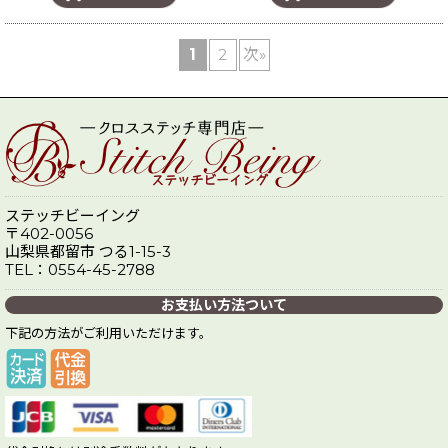
1
2
次
»
ステッチビーイング
〒402-0056
山梨県都留市 つる1-15-3
TEL：0554-45-2788
お支払い方法ついて
下記の方法がご利用いただけます。