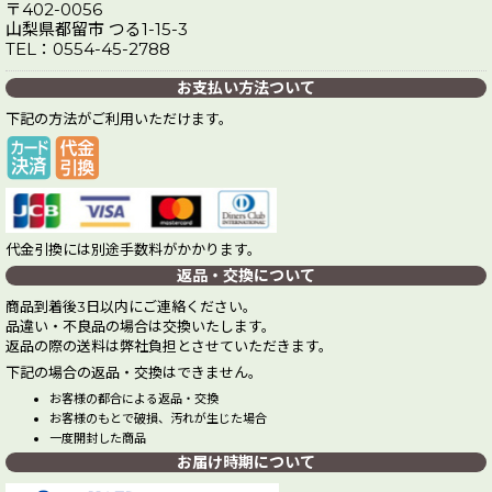
〒402-0056
山梨県都留市 つる1-15-3
TEL：0554-45-2788
お支払い方法ついて
下記の方法がご利用いただけます。
代金引換には別途手数料がかかります。
返品・交換について
商品到着後3日以内にご連絡ください。
品違い・不良品の場合は交換いたします。
返品の際の送料は弊社負担とさせていただきます。
下記の場合の返品・交換はできません。
お客様の都合による返品・交換
お客様のもとで破損、汚れが生じた場合
一度開封した商品
お届け時期について