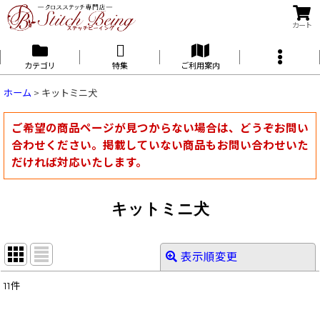
カート
カテゴリ
特集
ご利用案内
ホーム
>
キットミニ犬
ご希望の商品ページが見つからない場合は、どうぞお問い
合わせください。掲載していない商品もお問い合わせいた
だければ対応いたします。
キットミニ犬
表示順変更
閉じる
11
件
表示数
: