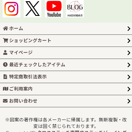
ホーム
ショッピングカート
マイページ
最近チェックしたアイテム
特定商取引法表示
ご利用案内
お問い合わせ
※図案の著作権は各メーカーに帰属します。無断複製・改
変は固く禁じられております。