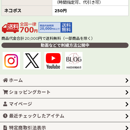
（時間指定可、代引き可）
ネコポス
250円
商品代金合計 20,000円で送料無料（一部商品を除く）
動画などで刺繍方法公開中
ホーム
ショッピングカート
マイページ
最近チェックしたアイテム
特定商取引法表示