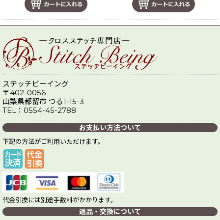
ステッチビーイング
〒402-0056
山梨県都留市 つる1-15-3
TEL：0554-45-2788
お支払い方法ついて
下記の方法がご利用いただけます。
代金引換には別途手数料がかかります。
返品・交換について