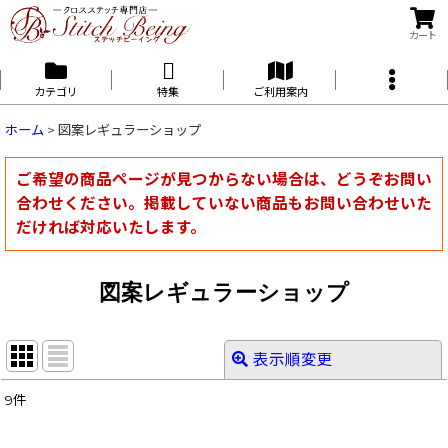
カート
カテゴリ
特集
ご利用案内
ホーム
>
図案レギュラーショップ
ご希望の商品ページが見つからない場合は、どうぞお問い
合わせください。掲載していない商品もお問い合わせいた
だければ対応いたします。
図案レギュラーショップ
表示順変更
閉じる
9
件
表示数
: