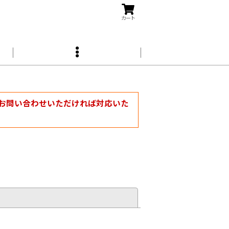
カート
お問い合わせいただければ対応いた
閉じる