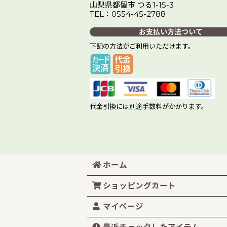
山梨県都留市 つる1-15-3
TEL：0554-45-2788
お支払い方法ついて
下記の方法がご利用いただけます。
代金引換には別途手数料がかかります。
ホーム
ショッピングカート
マイページ