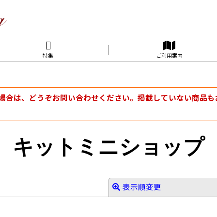
特集
ご利用案内
場合は、どうぞお問い合わせください。掲載していない商品も
キットミニショップ
表示順変更