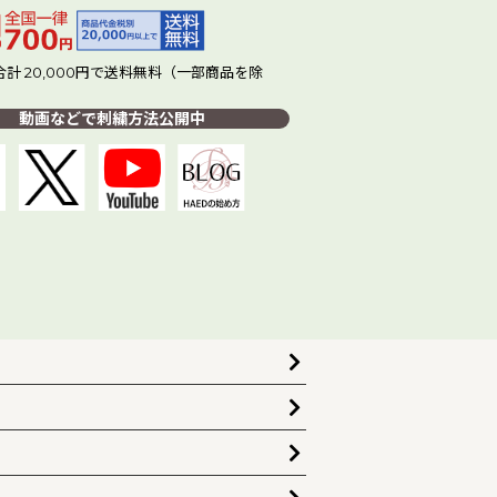
計 20,000円で送料無料（一部商品を除
動画などで刺繍方法公開中