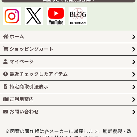
ホーム
ショッピングカート
マイページ
最近チェックしたアイテム
特定商取引法表示
ご利用案内
お問い合わせ
※図案の著作権は各メーカーに帰属します。無断複製・改