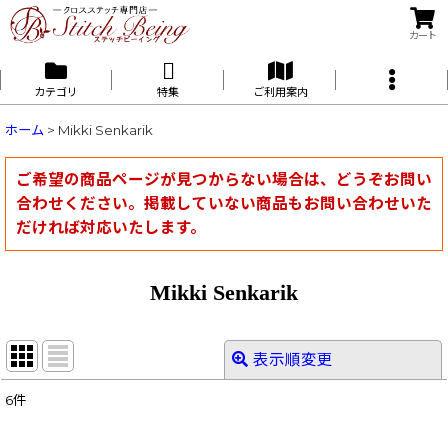
カート
カテゴリ
特集
ご利用案内
ホーム
>
Mikki Senkarik
ご希望の商品ページが見つからない場合は、どうぞお問い
合わせください。掲載していない商品もお問い合わせいた
だければ対応いたします。
Mikki Senkarik
表示順変更
閉じる
6
件
表示数
: