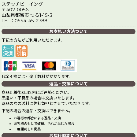
ステッチビーイング
〒402-0056
山梨県都留市 つる1-15-3
TEL：0554-45-2788
お支払い方法ついて
下記の方法がご利用いただけます。
代金引換には別途手数料がかかります。
返品・交換について
商品到着後3日以内にご連絡ください。
品違い・不良品の場合は交換いたします。
返品の際の送料は弊社負担とさせていただきます。
下記の場合の返品・交換はできません。
お客様の都合による返品・交換
お客様のもとで破損、汚れが生じた場合
一度開封した商品
お届け時期について