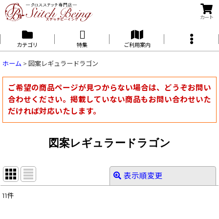
カート
カテゴリ
特集
ご利用案内
ホーム
>
図案レギュラードラゴン
ご希望の商品ページが見つからない場合は、どうぞお問い
合わせください。掲載していない商品もお問い合わせいた
だければ対応いたします。
図案レギュラードラゴン
表示順変更
閉じる
11
件
表示数
: