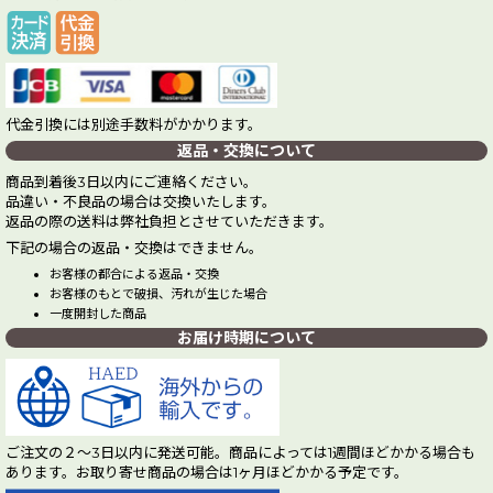
代金引換には別途手数料がかかります。
返品・交換について
商品到着後3日以内にご連絡ください。
品違い・不良品の場合は交換いたします。
返品の際の送料は弊社負担とさせていただきます。
下記の場合の返品・交換はできません。
お客様の都合による返品・交換
お客様のもとで破損、汚れが生じた場合
一度開封した商品
お届け時期について
ご注文の２～3日以内に発送可能。商品によっては1週間ほどかかる場合も
あります。お取り寄せ商品の場合は1ヶ月ほどかかる予定です。