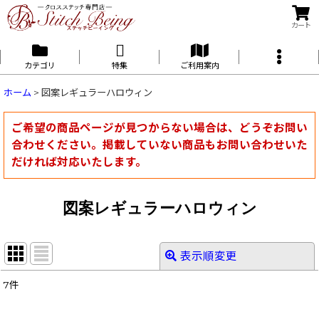
カート
カテゴリ
特集
ご利用案内
ホーム
>
図案レギュラーハロウィン
ご希望の商品ページが見つからない場合は、どうぞお問い
合わせください。掲載していない商品もお問い合わせいた
だければ対応いたします。
図案レギュラーハロウィン
表示順変更
閉じる
7
件
表示数
: