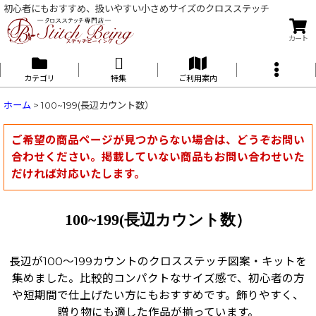
初心者にもおすすめ、扱いやすい小さめサイズのクロスステッチ
カート
カテゴリ
特集
ご利用案内
ホーム
>
100~199(長辺カウント数）
ご希望の商品ページが見つからない場合は、どうぞお問い
合わせください。掲載していない商品もお問い合わせいた
だければ対応いたします。
100~199(長辺カウント数）
長辺が100〜199カウントのクロスステッチ図案・キットを
集めました。比較的コンパクトなサイズ感で、初心者の方
や短期間で仕上げたい方にもおすすめです。飾りやすく、
贈り物にも適した作品が揃っています。