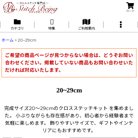
カート
カテゴリ
特集
ご利用案内
ホーム
>
20~29cm
ご希望の商品ページが見つからない場合は、どうぞお問い
合わせください。掲載していない商品もお問い合わせいた
だければ対応いたします。
20~29cm
完成サイズ20〜29cmのクロスステッチキット を集めまし
た。 小ぶりながらも存在感があり、初心者から経験者まで
気軽に楽しめます。 飾りやすいサイズで、ギフトやインテ
リアにもおすすめです。