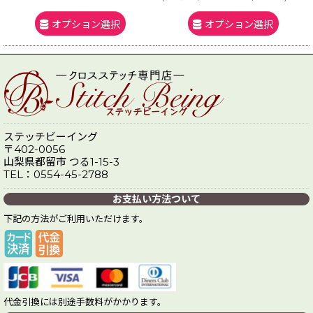
オプション選択
オプション選択
ステッチビーイング
〒402-0056
山梨県都留市 つる1-15-3
TEL：0554-45-2788
お支払い方法ついて
下記の方法がご利用いただけます。
代金引換には別途手数料がかかります。