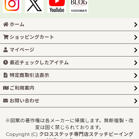
ホーム
ショッピングカート
マイページ
最近チェックしたアイテム
特定商取引法表示
ご利用案内
お問い合わせ
※図案の著作権は各メーカーに帰属します。無断複製・改
変は固く禁じられております。
Copyright (C)
クロスステッチ専門店ステッチビーイング