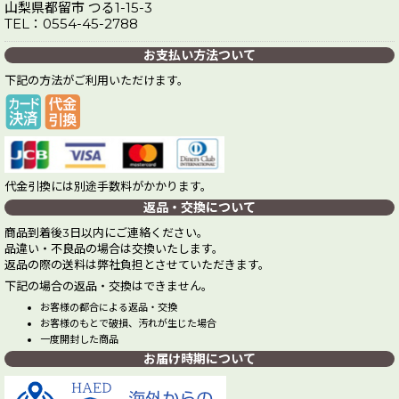
山梨県都留市 つる1-15-3
TEL：0554-45-2788
お支払い方法ついて
下記の方法がご利用いただけます。
代金引換には別途手数料がかかります。
返品・交換について
商品到着後3日以内にご連絡ください。
品違い・不良品の場合は交換いたします。
返品の際の送料は弊社負担とさせていただきます。
下記の場合の返品・交換はできません。
お客様の都合による返品・交換
お客様のもとで破損、汚れが生じた場合
一度開封した商品
お届け時期について