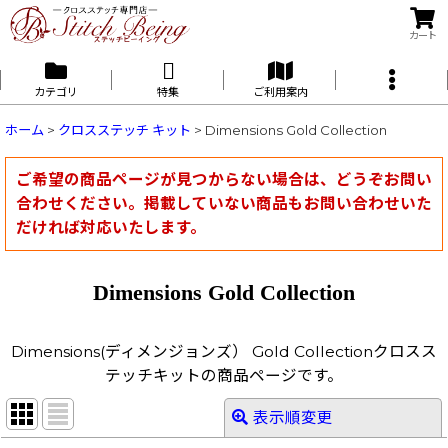
カート
カテゴリ
特集
ご利用案内
ホーム
>
クロスステッチ キット
>
Dimensions Gold Collection
ご希望の商品ページが見つからない場合は、どうぞお問い
合わせください。掲載していない商品もお問い合わせいた
だければ対応いたします。
Dimensions Gold Collection
Dimensions(ディメンジョンズ） Gold Collectionクロスス
テッチキットの商品ページです。
表示順変更
閉じる