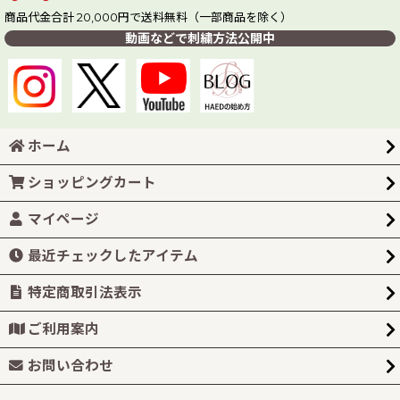
商品代金合計 20,000円で送料無料（一部商品を除く）
動画などで刺繍方法公開中
ホーム
ショッピングカート
マイページ
最近チェックしたアイテム
特定商取引法表示
ご利用案内
お問い合わせ