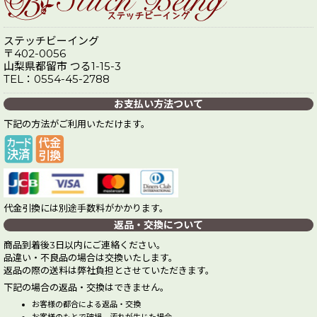
ステッチビーイング
〒402-0056
山梨県都留市 つる1-15-3
TEL：0554-45-2788
お支払い方法ついて
下記の方法がご利用いただけます。
代金引換には別途手数料がかかります。
返品・交換について
商品到着後3日以内にご連絡ください。
品違い・不良品の場合は交換いたします。
返品の際の送料は弊社負担とさせていただきます。
下記の場合の返品・交換はできません。
お客様の都合による返品・交換