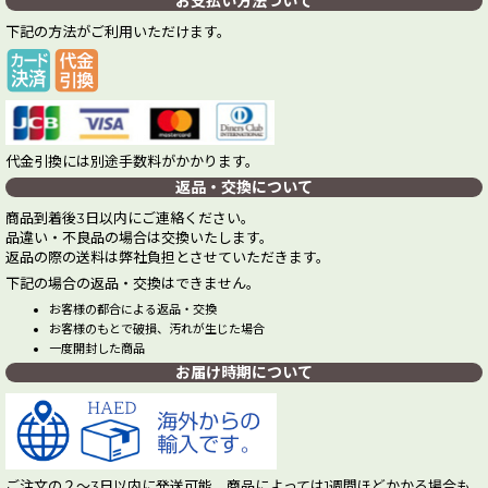
お支払い方法ついて
下記の方法がご利用いただけます。
代金引換には別途手数料がかかります。
返品・交換について
商品到着後3日以内にご連絡ください。
品違い・不良品の場合は交換いたします。
返品の際の送料は弊社負担とさせていただきます。
下記の場合の返品・交換はできません。
お客様の都合による返品・交換
お客様のもとで破損、汚れが生じた場合
一度開封した商品
お届け時期について
ご注文の２～3日以内に発送可能。商品によっては1週間ほどかかる場合も