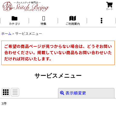
カート
カテゴリ
特集
ご利用案内
ホーム
>
サービスメニュー
ご希望の商品ページが見つからない場合は、どうぞお問い
合わせください。掲載していない商品もお問い合わせいた
だければ対応いたします。
サービスメニュー
表示順変更
閉じる
3
件
表示数
: