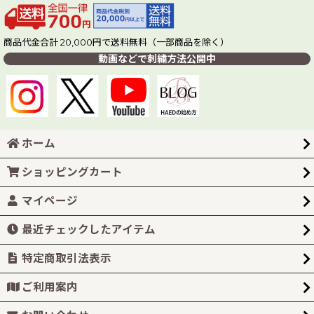
商品代金合計 20,000円で送料無料（一部商品を除く）
動画などで刺繍方法公開中
ホーム
ショッピングカート
マイページ
最近チェックしたアイテム
特定商取引法表示
ご利用案内