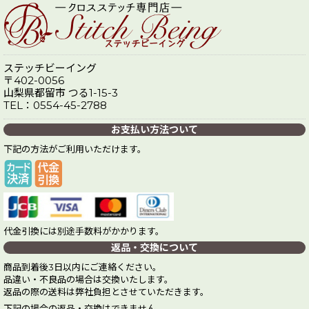
ステッチビーイング
〒402-0056
山梨県都留市 つる1-15-3
TEL：0554-45-2788
お支払い方法ついて
下記の方法がご利用いただけます。
代金引換には別途手数料がかかります。
返品・交換について
商品到着後3日以内にご連絡ください。
品違い・不良品の場合は交換いたします。
返品の際の送料は弊社負担とさせていただきます。
下記の場合の返品・交換はできません。