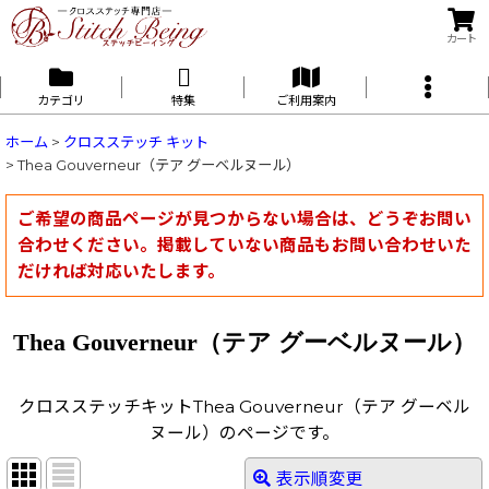
カート
カテゴリ
特集
ご利用案内
ホーム
>
クロスステッチ キット
>
Thea Gouverneur（テア グーベルヌール）
ご希望の商品ページが見つからない場合は、どうぞお問い
合わせください。掲載していない商品もお問い合わせいた
だければ対応いたします。
Thea Gouverneur（テア グーベルヌール）
クロスステッチキットThea Gouverneur（テア グーベル
ヌール）のページです。
表示順変更
閉じる