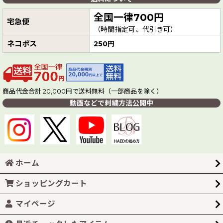
全国一律700円
宅急便
（時間指定可、代引き可）
ネコポス
250円
商品代金合計 20,000円で送料無料（一部商品を除く）
動画などで刺繍方法公開中
ホーム
ショッピングカート
マイページ