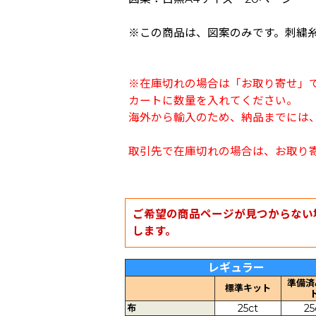
※この商品は、図案のみです。刺繍
※在庫切れの場合は「お取り寄せ」
カートに数量を入れてください。
海外から輸入のため、納品までには、
取引先で在庫切れの場合は、お取り
ご希望の商品ページが見つからない
します。
レギュラー
準備済
標準キット
布
25ct
25