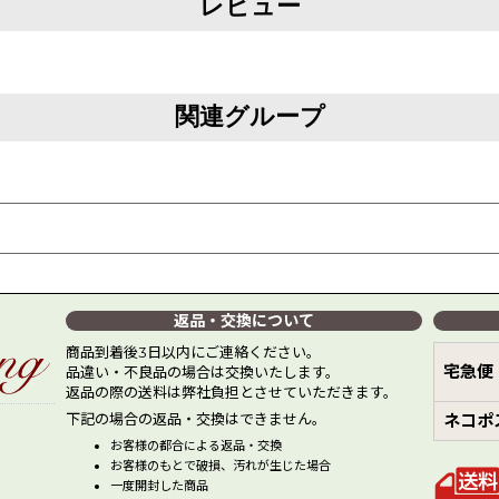
レビュー
関連グループ
返品・交換について
商品到着後3日以内にご連絡ください。
宅急便
品違い・不良品の場合は交換いたします。
返品の際の送料は弊社負担とさせていただきます。
下記の場合の返品・交換はできません。
ネコポ
お客様の都合による返品・交換
お客様のもとで破損、汚れが生じた場合
一度開封した商品