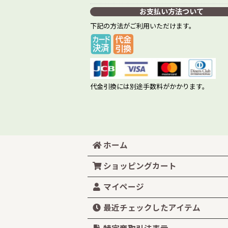
お支払い方法ついて
下記の方法がご利用いただけます。
代金引換には別途手数料がかかります。
ホーム
ショッピングカート
マイページ
最近チェックしたアイテム