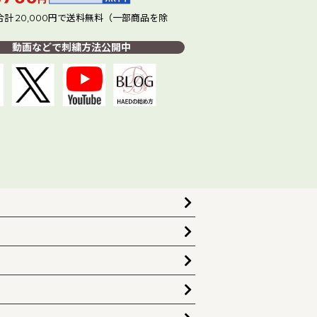
計 20,000円で送料無料（一部商品を除
動画などで刺繍方法公開中