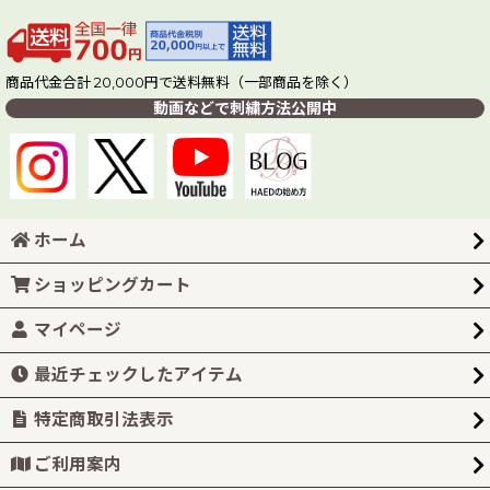
商品代金合計 20,000円で送料無料（一部商品を除く）
動画などで刺繍方法公開中
ホーム
ショッピングカート
マイページ
最近チェックしたアイテム
特定商取引法表示
ご利用案内