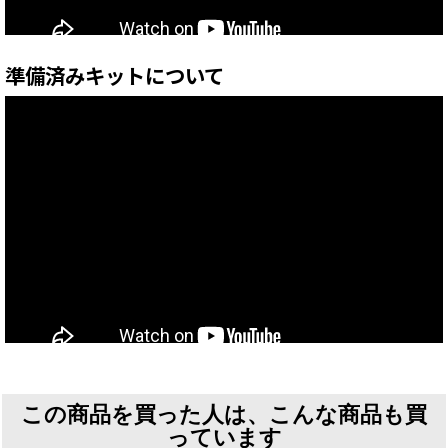
準備済みキットについて
この商品を買った人は、こんな商品も買
っています