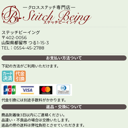
ステッチビーイング
〒402-0056
山梨県都留市 つる1-15-3
TEL：0554-45-2788
お支払い方法ついて
下記の方法がご利用いただけます。
代金引換には別途手数料がかかります。
返品・交換について
商品到着後3日以内にご連絡ください。
品違い・不良品の場合は交換いたします。
返品の際の送料は弊社負担とさせていただきます。