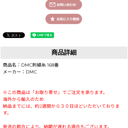
商品詳細
商品名：DMC刺繍糸 168番
メーカー：DMC
※この商品は「お取り寄せ」でご注文を承ります。
海外から輸入のため
納品までには、約2週間から３０日ほどいただいておりま
す。
発送の都合により、納期が遅れる場合もございます。