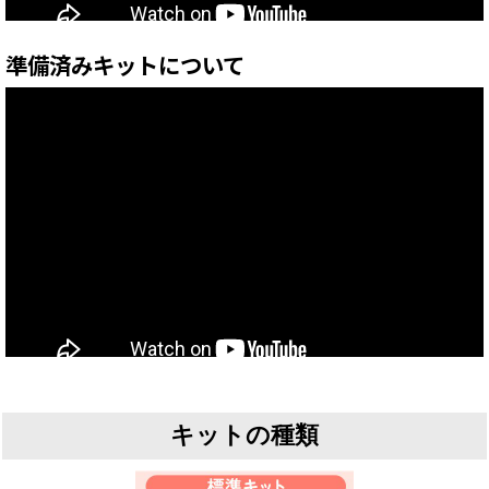
準備済みキットについて
キットの種類