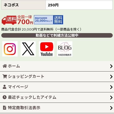
ネコポス
250円
商品代金合計 20,000円で送料無料（一部商品を除く）
動画などで刺繍方法公開中
ホーム
ショッピングカート
マイページ
最近チェックしたアイテム
特定商取引法表示