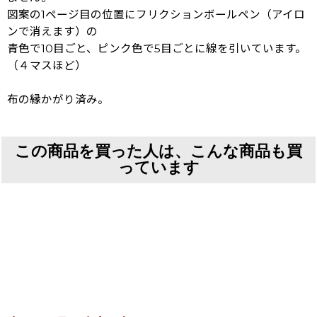
図案の1ページ目の位置にフリクションボールペン（アイロ
ンで消えます）の
青色で10目ごと、ピンク色で5目ごとに線を引いています。
（４マスほど）
布の縁かがり済み。
この商品を買った人は、こんな商品も買
っています