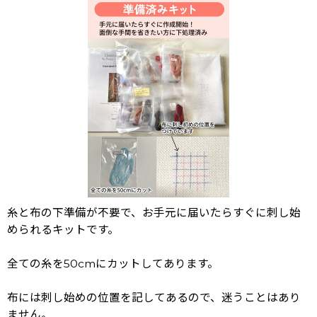
糸と布の下準備が不要で、お手元に届いたらすぐに刺し始
められるキットです。
全ての糸を50cmにカットしてあります。
布には刺し始めの位置を記してあるので、迷うことはあり
ません。