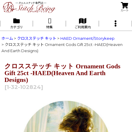
カート
カテゴリ
特集
ご利用案内
ホーム
>
クロスステッチ キット
>
HAED Ornament/Storykeep
>
クロスステッチ キット Ornament Gods Gift 25ct -HAED(Heaven
And Earth Designs)
クロスステッチ キット Ornament Gods
Gift 25ct -HAED(Heaven And Earth
Designs)
[
1-32-102824
]