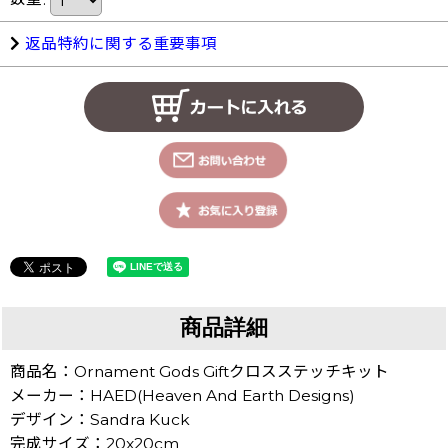
返品特約に関する重要事項
商品詳細
商品名：Ornament Gods Giftクロスステッチキット
メーカー：HAED(Heaven And Earth Designs)
デザイン：Sandra Kuck
完成サイズ：20x20cm