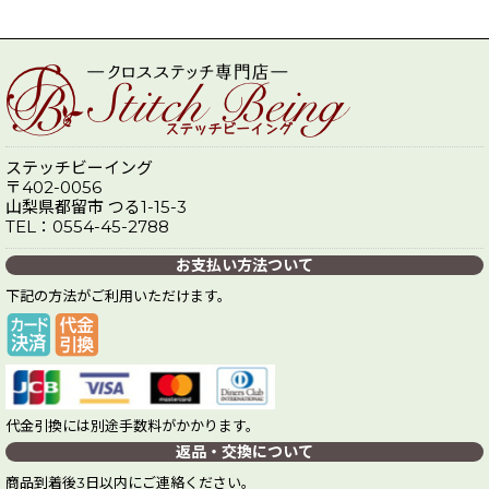
ステッチビーイング
〒402-0056
山梨県都留市 つる1-15-3
TEL：0554-45-2788
お支払い方法ついて
下記の方法がご利用いただけます。
代金引換には別途手数料がかかります。
返品・交換について
商品到着後3日以内にご連絡ください。