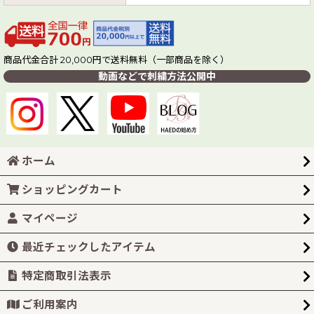
商品代金合計 20,000円で送料無料（一部商品を除く）
動画などで刺繍方法公開中
ホーム
ショッピングカート
マイページ
最近チェックしたアイテム
特定商取引法表示
ご利用案内