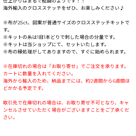
仕上がりはまるで絵画のようです！！
海外輸入のクロスステッチをぜひ、お楽しみください♪
※布が25ct、図案が普通サイズのクロスステッチキットで
す。
※キットの糸は1目1本どりで刺した場合の分量です。
※キットは当ショップにて、セットいたします。
※布の縁処理がしてありますので、すぐに始められます。
※在庫切れの場合は「お取り寄せ」でご注文を承ります。
カートに数量を入れてください。
海外から輸入のため、納品までには、約2週間から6週間ほ
どかかる予定です。
取引先で在庫切れの場合は、お取り寄せ不可となり、キャ
ンセルさせていただく場合がございますことをご了承くだ
さい。