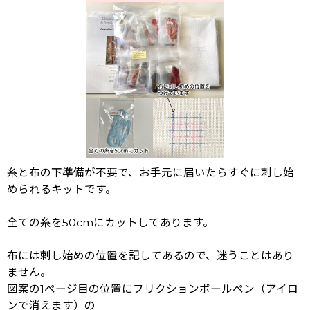
糸と布の下準備が不要で、お手元に届いたらすぐに刺し始
められるキットです。
全ての糸を50cmにカットしてあります。
布には刺し始めの位置を記してあるので、迷うことはあり
ません。
図案の1ページ目の位置にフリクションボールペン（アイロ
ンで消えます）の