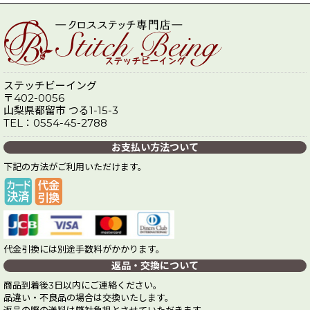
ステッチビーイング
〒402-0056
山梨県都留市 つる1-15-3
TEL：0554-45-2788
お支払い方法ついて
下記の方法がご利用いただけます。
代金引換には別途手数料がかかります。
返品・交換について
商品到着後3日以内にご連絡ください。
品違い・不良品の場合は交換いたします。