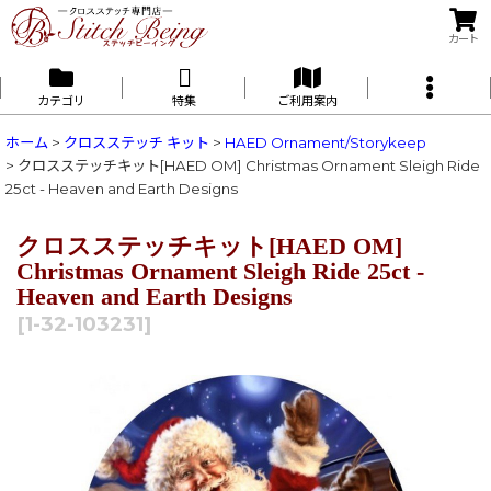
カート
カテゴリ
特集
ご利用案内
ホーム
>
クロスステッチ キット
>
HAED Ornament/Storykeep
>
クロスステッチキット[HAED OM] Christmas Ornament Sleigh Ride
25ct - Heaven and Earth Designs
クロスステッチキット[HAED OM]
Christmas Ornament Sleigh Ride 25ct -
Heaven and Earth Designs
[
1-32-103231
]