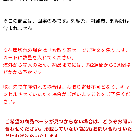
※この商品は、図案のみです。刺繍糸、刺繍布、刺繍針は
含まれません。
※在庫切れの場合は「お取り寄せ」でご注文を承ります。
カートに数量を入れてください。
海外から輸入のため、納品までには、約2週間から6週間ほ
どかかる予定です。
取引先で在庫切れの場合は、お取り寄せ不可となり、キャ
ンセルさせていただく場合がございますことをご了承くだ
さい。
ご希望の商品ページが見つからない場合は、どうぞお問い
合わせください。掲載していない商品もお問い合わせいた
だければ対応いたします。