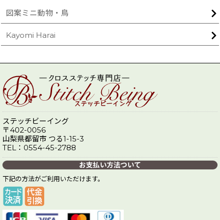
図案ミニ動物・鳥
Kayomi Harai
ステッチビーイング
〒402-0056
山梨県都留市 つる1-15-3
TEL：0554-45-2788
お支払い方法ついて
下記の方法がご利用いただけます。