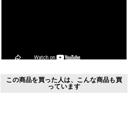
この商品を買った人は、こんな商品も買
っています