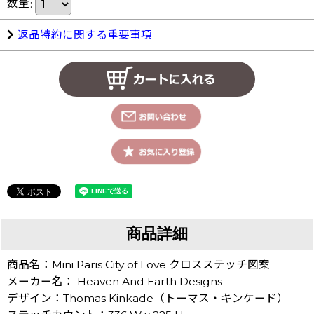
数量
:
返品特約に関する重要事項
商品詳細
商品名：Mini Paris City of Love クロスステッチ図案
メーカー名： Heaven And Earth Designs
デザイン：Thomas Kinkade（トーマス・キンケード）