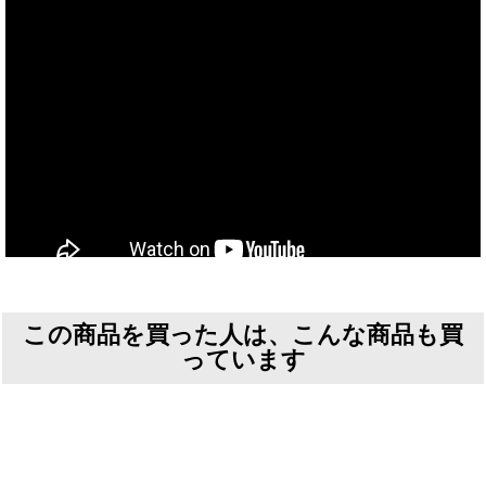
この商品を買った人は、こんな商品も買
っています