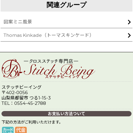
関連グループ
図案ミニ風景
Thomas Kinkade（トーマスキンケード）
ステッチビーイング
〒402-0056
山梨県都留市 つる1-15-3
TEL：0554-45-2788
お支払い方法ついて
下記の方法がご利用いただけます。