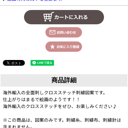
商品詳細
海外輸入の全面刺しクロスステッチ刺繍図案です。
仕上がりはまるで絵画のようです！！
海外輸入のクロスステッチをぜひ、お楽しみください♪
※この商品は、図案のみです。刺繍糸、刺繍布、刺繍針は
含まれません。