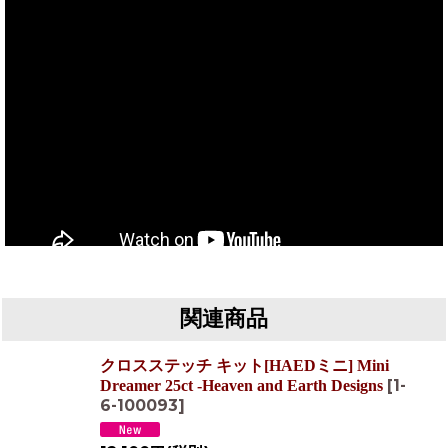
関連商品
クロスステッチ キット[HAEDミニ] Mini
[
1-
Dreamer 25ct -Heaven and Earth Designs
6-100093
]