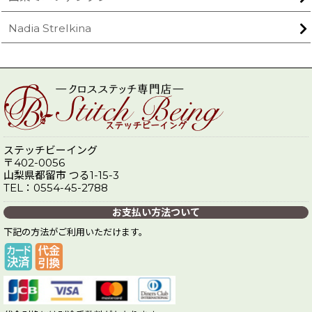
Nadia Strelkina
ステッチビーイング
〒402-0056
山梨県都留市 つる1-15-3
TEL：0554-45-2788
お支払い方法ついて
下記の方法がご利用いただけます。