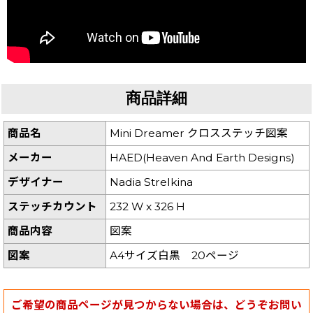
商品詳細
商品名
Mini Dreamer クロスステッチ図案
メーカー
HAED(Heaven And Earth Designs)
デザイナー
Nadia Strelkina
ステッチカウント
232 W x 326 H
商品内容
図案
図案
A4サイズ白黒 20ページ
ご希望の商品ページが見つからない場合は、どうぞお問い