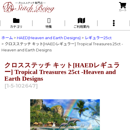
カート
カテゴリ
特集
ご利用案内
ホーム
>
HAED(Heaven and Earth Designs)
>
レギュラー25ct
>
クロスステッチ キット[HAEDレギュラー] Tropical Treasures 25ct -
Heaven and Earth Designs
クロスステッチ キット[HAEDレギュラ
ー] Tropical Treasures 25ct -Heaven and
Earth Designs
[
1-5-102647
]