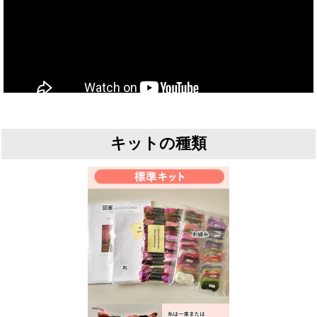
キットの種類