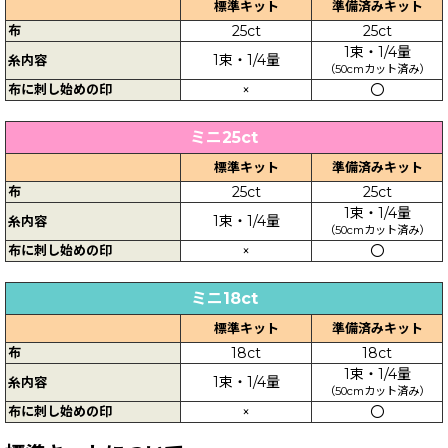
標準キット
準備済みキット
布
25ct
25ct
1束・1/4量
1束・1/4量
糸内容
（50cmカット済み）
布に刺し始めの印
×
〇
ミニ25ct
標準キット
準備済みキット
布
25ct
25ct
1束・1/4量
1束・1/4量
糸内容
（50cmカット済み）
布に刺し始めの印
×
〇
ミニ18ct
標準キット
準備済みキット
布
18ct
18ct
1束・1/4量
1束・1/4量
糸内容
（50cmカット済み）
布に刺し始めの印
×
〇