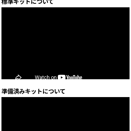
標準キットについて
準備済みキットについて