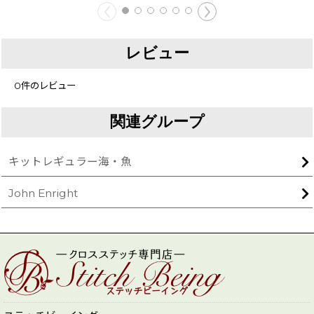
レビュー
0
件のレビュー
関連グループ
キットレギュラー海・魚
John Enright