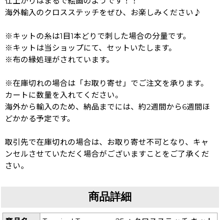
仕上がりはまるで絵画のようです！！
海外輸入のクロスステッチをぜひ、お楽しみください♪
※キットの糸は1目1本どりで刺した場合の分量です。
※キットは当ショップにて、セットいたします。
※布の縁処理がされています。
※在庫切れの場合は「お取り寄せ」でご注文を承ります。
カートに数量を入れてください。
海外から輸入のため、納品までには、約2週間から6週間ほ
どかかる予定です。
取引先で在庫切れの場合は、お取り寄せ不可となり、キャ
ンセルさせていただく場合がございますことをご了承くだ
さい。
商品詳細