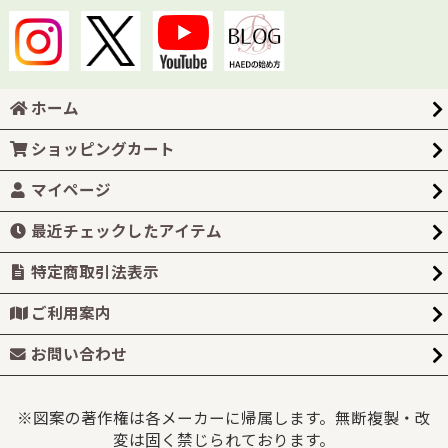
ホーム
ショッピングカート
マイページ
最近チェックしたアイテム
特定商取引法表示
ご利用案内
お問い合わせ
※図案の著作権は各メーカーに帰属します。無断複製・改
変は固く禁じられております。