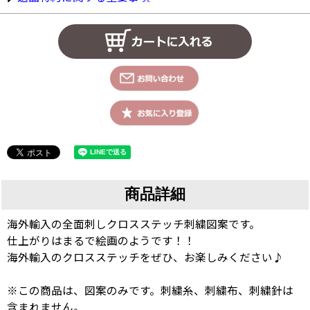
商品詳細
海外輸入の全面刺しクロスステッチ刺繍図案です。
仕上がりはまるで絵画のようです！！
海外輸入のクロスステッチをぜひ、お楽しみください♪
※この商品は、図案のみです。刺繍糸、刺繍布、刺繍針は
含まれません。