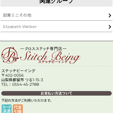
関連グループ
図案ミニその他
Elizabeth Welker
ステッチビーイング
〒402-0056
山梨県都留市 つる1-15-3
TEL：0554-45-2788
お支払い方法ついて
下記の方法がご利用いただけます。