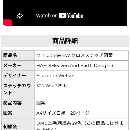
商品詳細
商品名
Mini Citrine EW クロスステッチ図案
メーカー
HAED(Heaven And Earth Designs)
デザイナー
Elizabeth Welker
ステッチカウ
325 W x 325 H
ント
商品内容
図案
図案
A4サイズ白黒 28ページ
DMC25番刺繍糸89色（この商品には含ま
刺繍糸