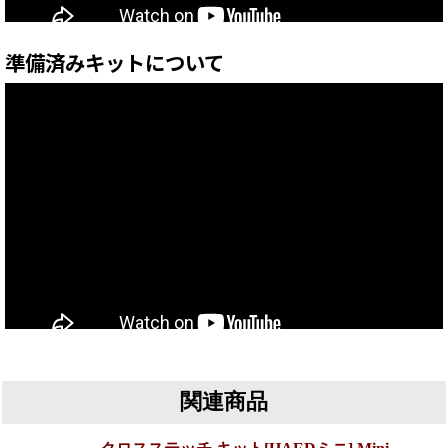
準備済みキットについて
関連商品