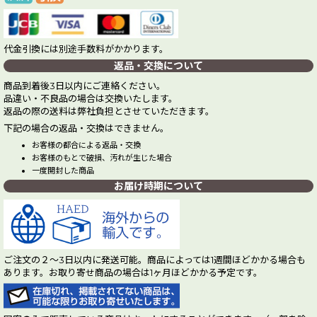
代金引換には別途手数料がかかります。
返品・交換について
商品到着後3日以内にご連絡ください。
品違い・不良品の場合は交換いたします。
返品の際の送料は弊社負担とさせていただきます。
下記の場合の返品・交換はできません。
お客様の都合による返品・交換
お客様のもとで破損、汚れが生じた場合
一度開封した商品
お届け時期について
ご注文の２～3日以内に発送可能。商品によっては1週間ほどかかる場合も
あります。お取り寄せ商品の場合は1ヶ月ほどかかる予定です。