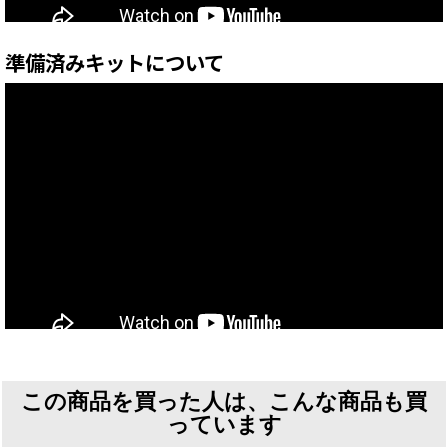
準備済みキットについて
この商品を買った人は、こんな商品も買
っています