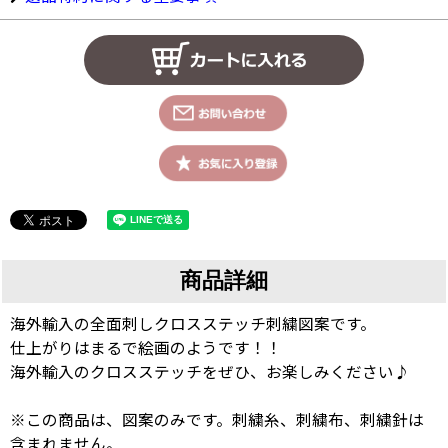
商品詳細
海外輸入の全面刺しクロスステッチ刺繍図案です。
仕上がりはまるで絵画のようです！！
海外輸入のクロスステッチをぜひ、お楽しみください♪
※この商品は、図案のみです。刺繍糸、刺繍布、刺繍針は
含まれません。