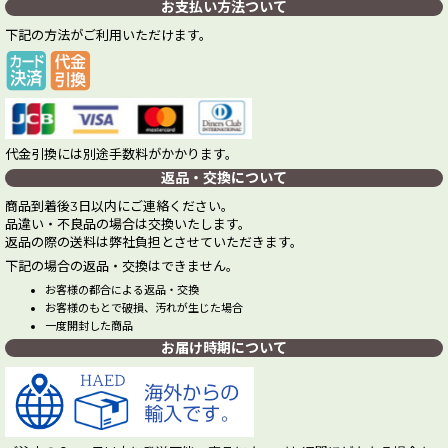
お支払い方法ついて
下記の方法がご利用いただけます。
代金引換には別途手数料がかかります。
返品・交換について
商品到着後3日以内にご連絡ください。
品違い・不良品の場合は交換いたします。
返品の際の送料は弊社負担とさせていただきます。
下記の場合の返品・交換はできません。
お客様の都合による返品・交換
お客様のもとで破損、汚れが生じた場合
一度開封した商品
お届け時期について