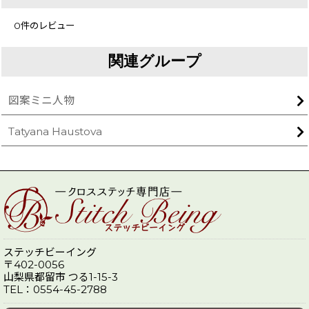
0
件のレビュー
関連グループ
図案ミニ人物
Tatyana Haustova
ステッチビーイング
〒402-0056
山梨県都留市 つる1-15-3
TEL：0554-45-2788