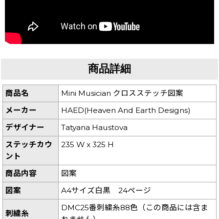
商品詳細
商品名
Mini Musician クロスステッチ図案
メーカー
HAED(Heaven And Earth Designs)
デザイナー
Tatyana Haustova
ステッチカウ
235 W x 325 H
ント
商品内容
図案
図案
A4サイズ白黒 24ページ
DMC25番刺繍糸88色（この商品には含ま
刺繍糸