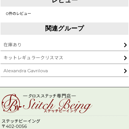
レビュー
0
件のレビュー
関連グループ
在庫あり
キットレギュラークリスマス
Alexandra Gavrilova
ステッチビーイング
〒402-0056