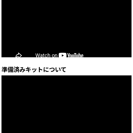
準備済みキットについて