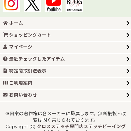
ホーム
ショッピングカート
マイページ
最近チェックしたアイテム
特定商取引法表示
ご利用案内
お問い合わせ
※図案の著作権は各メーカーに帰属します。無断複製・改
変は固く禁じられております。
Copyright (C)
クロスステッチ専門店ステッチビーイング