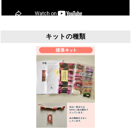
キットの種類