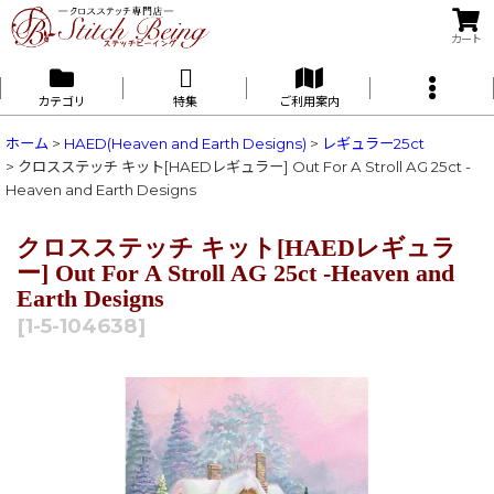
カート
カテゴリ
特集
ご利用案内
ホーム
>
HAED(Heaven and Earth Designs)
>
レギュラー25ct
>
クロスステッチ キット[HAEDレギュラー] Out For A Stroll AG 25ct -
Heaven and Earth Designs
クロスステッチ キット[HAEDレギュラ
ー] Out For A Stroll AG 25ct -Heaven and
Earth Designs
[
1-5-104638
]