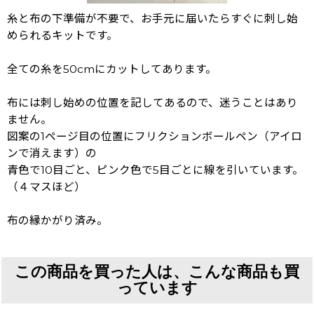
糸と布の下準備が不要で、お手元に届いたらすぐに刺し始
められるキットです。
全ての糸を50cmにカットしてあります。
布には刺し始めの位置を記してあるので、迷うことはあり
ません。
図案の1ページ目の位置にフリクションボールペン（アイロ
ンで消えます）の
青色で10目ごと、ピンク色で5目ごとに線を引いています。
（４マスほど）
布の縁かがり済み。
この商品を買った人は、こんな商品も買
っています