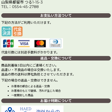
山梨県都留市 つる1-15-3
TEL：0554-45-2788
お支払い方法ついて
下記の方法がご利用いただけます。
代金引換には別途手数料がかかります。
返品・交換について
商品到着後3日以内にご連絡ください。
品違い・不良品の場合は交換いたします。
返品の際の送料は弊社負担とさせていただきます。
下記の場合の返品・交換はできません。
お客様の都合による返品・交換
お客様のもとで破損、汚れが生じた場合
一度開封した商品
お届け時期について