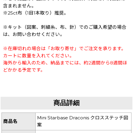
含まれません。
※25ct布（1目1本取り）推奨。
※キット（図案、刺繍糸、布、針）でのご購入希望の場合
は、お問い合わせください。
※在庫切れの場合は「お取り寄せ」でご注文を承ります。
カートに数量を入れてください。
海外から輸入のため、納品までには、約2週間から8週間ほ
どかかる予定です。
商品詳細
Mini Starbase Draconis クロスステッチ図
商品名
案