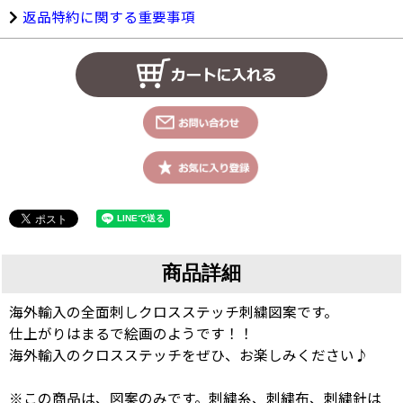
返品特約に関する重要事項
商品詳細
海外輸入の全面刺しクロスステッチ刺繍図案です。
仕上がりはまるで絵画のようです！！
海外輸入のクロスステッチをぜひ、お楽しみください♪
※この商品は、図案のみです。刺繍糸、刺繍布、刺繍針は