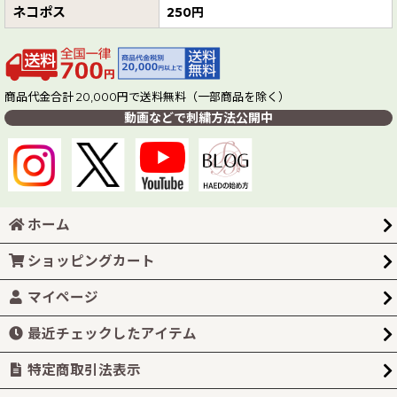
ネコポス
250円
商品代金合計 20,000円で送料無料（一部商品を除く）
動画などで刺繍方法公開中
ホーム
ショッピングカート
マイページ
最近チェックしたアイテム
特定商取引法表示