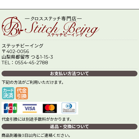
ステッチビーイング
〒402-0056
山梨県都留市 つる1-15-3
TEL：0554-45-2788
お支払い方法ついて
下記の方法がご利用いただけます。
代金引換には別途手数料がかかります。
返品・交換について
商品到着後3日以内にご連絡ください。