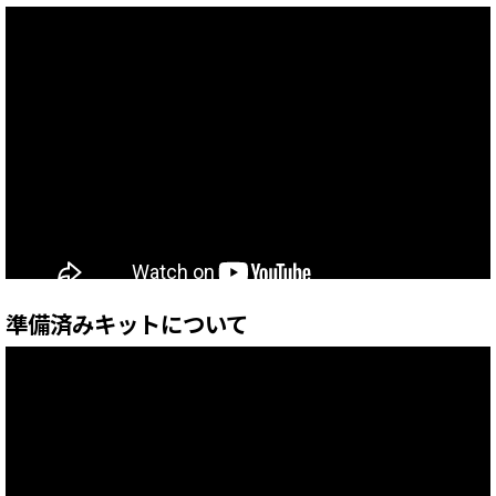
準備済みキットについて