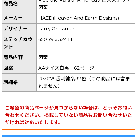
商品名
図案
メーカー
HAED(Heaven And Earth Designs)
デザイナー
Larry Grossman
ステッチカウ
650 W x 524 H
ント
商品内容
図案
図案
A4サイズ白黒 62ページ
DMC25番刺繍糸87色（この商品には含ま
刺繍糸
れません）
ご希望の商品ページが見つからない場合は、どうぞお問い
合わせください。掲載していない商品もお問い合わせいた
だければ対応いたします。