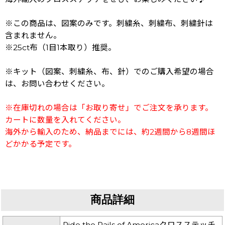
※この商品は、図案のみです。刺繍糸、刺繍布、刺繍針は
含まれません。
※25ct布（1目1本取り）推奨。
※キット（図案、刺繍糸、布、針）でのご購入希望の場合
は、お問い合わせください。
※在庫切れの場合は「お取り寄せ」でご注文を承ります。
カートに数量を入れてください。
海外から輸入のため、納品までには、約2週間から8週間ほ
どかかる予定です。
商品詳細
Ride the Rails of Americaクロスステッチ