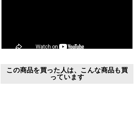
この商品を買った人は、こんな商品も買
っています