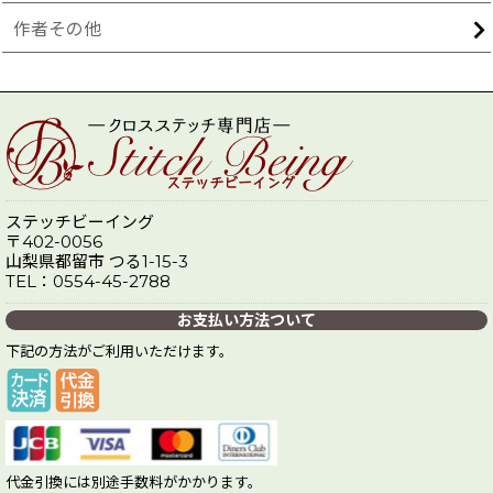
作者その他
ステッチビーイング
〒402-0056
山梨県都留市 つる1-15-3
TEL：0554-45-2788
お支払い方法ついて
下記の方法がご利用いただけます。
代金引換には別途手数料がかかります。