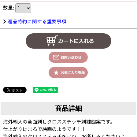
数量
:
返品特約に関する重要事項
商品詳細
海外輸入の全面刺しクロスステッチ刺繍図案です。
仕上がりはまるで絵画のようです！！
海外輸入のクロスステッチをぜひ、お楽しみください♪