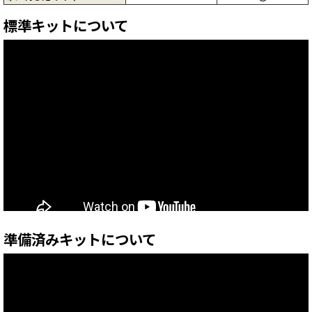
標準キットについて
準備済みキットについて