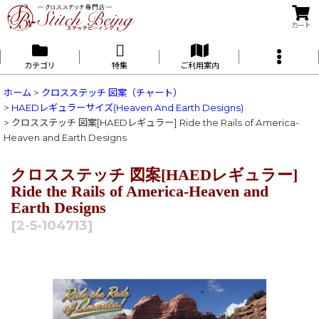
カート
カテゴリ
特集
ご利用案内
ホーム
>
クロスステッチ 図案（チャート）
>
HAEDレギュラーサイズ(Heaven And Earth Designs)
>
クロスステッチ 図案[HAEDレギュラー] Ride the Rails of America-
Heaven and Earth Designs
クロスステッチ 図案[HAEDレギュラー]
Ride the Rails of America-Heaven and
Earth Designs
[
2-5-104713
]