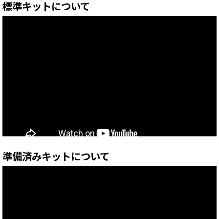
標準キットについて
準備済みキットについて