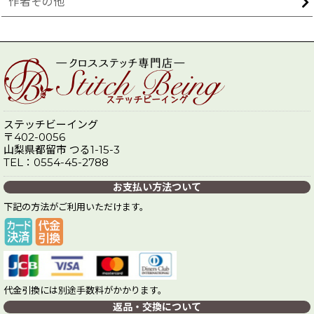
作者その他
ステッチビーイング
〒402-0056
山梨県都留市 つる1-15-3
TEL：0554-45-2788
お支払い方法ついて
下記の方法がご利用いただけます。
代金引換には別途手数料がかかります。
返品・交換について