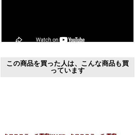
この商品を買った人は、こんな商品も買
っています