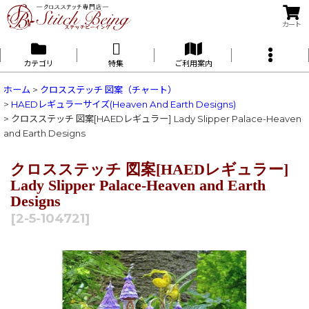
カート
カテゴリ
特集
ご利用案内
ホーム
>
クロスステッチ 図案（チャート）
>
HAEDレギュラーサイズ(Heaven And Earth Designs)
>
クロスステッチ 図案[HAEDレギュラー] Lady Slipper Palace-Heaven
and Earth Designs
クロスステッチ 図案[HAEDレギュラー]
Lady Slipper Palace-Heaven and Earth
Designs
[
2-5-104721
]