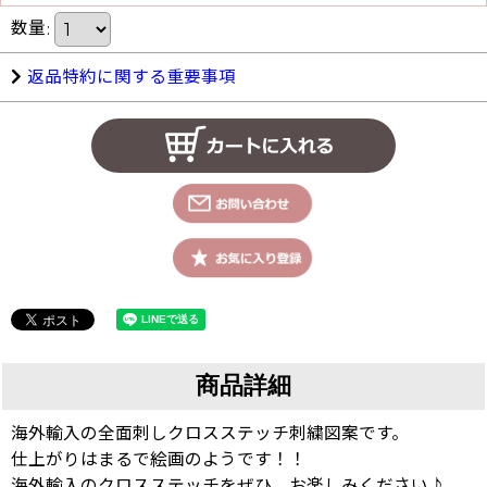
数量
:
返品特約に関する重要事項
商品詳細
海外輸入の全面刺しクロスステッチ刺繍図案です。
仕上がりはまるで絵画のようです！！
海外輸入のクロスステッチをぜひ、お楽しみください♪