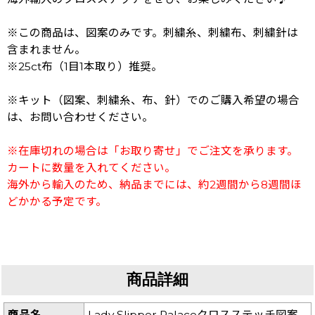
※この商品は、図案のみです。刺繍糸、刺繍布、刺繍針は
含まれません。
※25ct布（1目1本取り）推奨。
※キット（図案、刺繍糸、布、針）でのご購入希望の場合
は、お問い合わせください。
※在庫切れの場合は「お取り寄せ」でご注文を承ります。
カートに数量を入れてください。
海外から輸入のため、納品までには、約2週間から8週間ほ
どかかる予定です。
商品詳細
商品名
Lady Slipper Palaceクロスステッチ図案