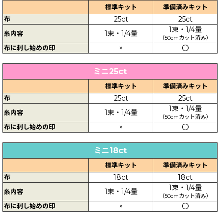
標準キット
準備済みキット
布
25ct
25ct
1束・1/4量
1束・1/4量
糸内容
（50cmカット済み）
布に刺し始めの印
×
〇
ミニ25ct
標準キット
準備済みキット
布
25ct
25ct
1束・1/4量
1束・1/4量
糸内容
（50cmカット済み）
布に刺し始めの印
×
〇
ミニ18ct
標準キット
準備済みキット
布
18ct
18ct
1束・1/4量
1束・1/4量
糸内容
（50cmカット済み）
布に刺し始めの印
×
〇