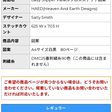
メーカー
HAED(Heaven And Earth Designs)
デザイナー
Sally Smith
ステッチカウ
625 W x 703 H
ント
商品内容
図案
図案
A4サイズ白黒 80ページ
DMC25番刺繍糸90色（この商品には含ま
刺繍糸
れません）
ご希望の商品ページが見つからない場合は、どうぞお問い
合わせください。掲載していない商品もお問い合わせいた
だければ対応いたします。
レギュラー