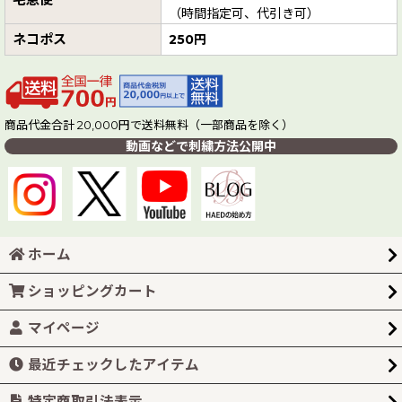
（時間指定可、代引き可）
ネコポス
250円
商品代金合計 20,000円で送料無料（一部商品を除く）
動画などで刺繍方法公開中
ホーム
ショッピングカート
マイページ
最近チェックしたアイテム
特定商取引法表示