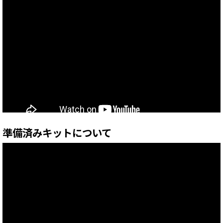
準備済みキットについて