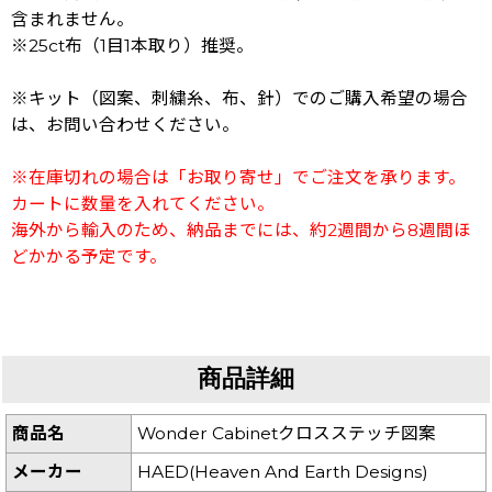
含まれません。
※25ct布（1目1本取り）推奨。
※キット（図案、刺繍糸、布、針）でのご購入希望の場合
は、お問い合わせください。
※在庫切れの場合は「お取り寄せ」でご注文を承ります。
カートに数量を入れてください。
海外から輸入のため、納品までには、約2週間から8週間ほ
どかかる予定です。
商品詳細
商品名
Wonder Cabinetクロスステッチ図案
メーカー
HAED(Heaven And Earth Designs)