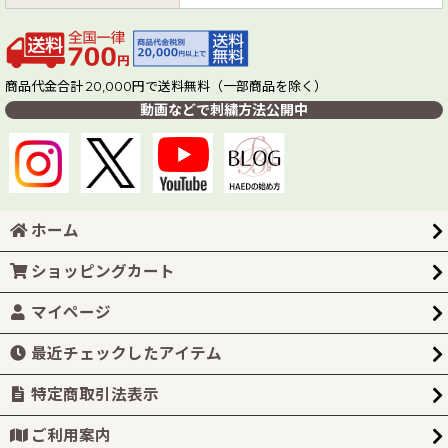
商品代金合計 20,000円で送料無料（一部商品を除く）
動画などで刺繍方法公開中
ホーム
ショッピングカート
マイページ
最近チェックしたアイテム
特定商取引法表示
ご利用案内