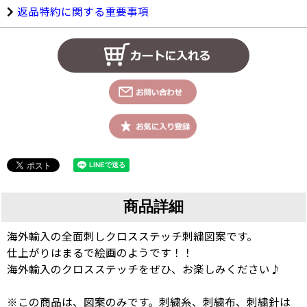
返品特約に関する重要事項
商品詳細
海外輸入の全面刺しクロスステッチ刺繍図案です。
仕上がりはまるで絵画のようです！！
海外輸入のクロスステッチをぜひ、お楽しみください♪
※この商品は、図案のみです。刺繍糸、刺繍布、刺繍針は