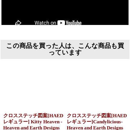
この商品を買った人は、こんな商品も買
っています
クロスステッチ図案[HAED
クロスステッチ図案[HAED
レギュラー] Kitty Heaven -
レギュラー]Candylicious-
Heaven and Earth Designs
Heaven and Earth Designs