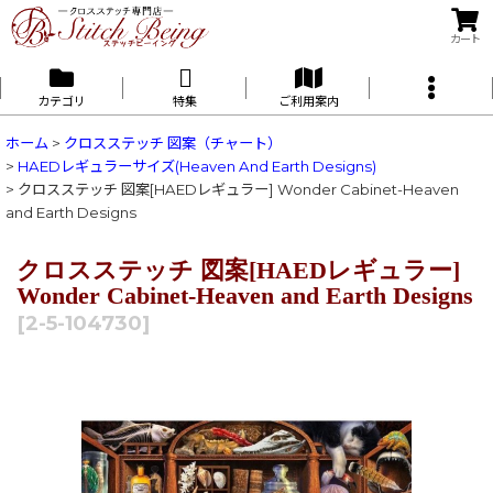
カート
カテゴリ
特集
ご利用案内
ホーム
>
クロスステッチ 図案（チャート）
>
HAEDレギュラーサイズ(Heaven And Earth Designs)
>
クロスステッチ 図案[HAEDレギュラー] Wonder Cabinet-Heaven
and Earth Designs
クロスステッチ 図案[HAEDレギュラー]
Wonder Cabinet-Heaven and Earth Designs
[
2-5-104730
]