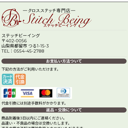
ステッチビーイング
〒402-0056
山梨県都留市 つる1-15-3
TEL：0554-45-2788
お支払い方法ついて
下記の方法がご利用いただけます。
代金引換には別途手数料がかかります。
返品・交換について
商品到着後3日以内にご連絡ください。
品違い・不良品の場合は交換いたします。