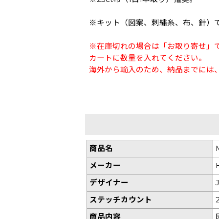
※キット（図案、刺繍糸、布、針）
※在庫切れの場合は「お取り寄せ」
カートに数量を入れてください。
海外から輸入のため、納品までには、
商品名
メーカー
デザイナー
ステッチカウント
商品内容