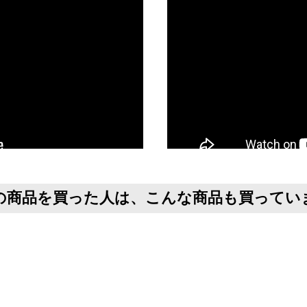
の商品を買った人は、こんな商品も買ってい