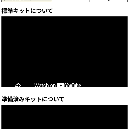
標準キットについて
準備済みキットについて