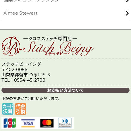
Aimee Stewart
ステッチビーイング
〒402-0056
山梨県都留市 つる1-15-3
TEL：0554-45-2788
お支払い方法ついて
下記の方法がご利用いただけます。