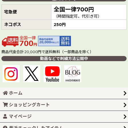
全国一律700円
宅急便
（時間指定可、代引き可）
ネコポス
250円
商品代金合計 20,000円で送料無料（一部商品を除く）
動画などで刺繍方法公開中
ホーム
ショッピングカート
マイページ