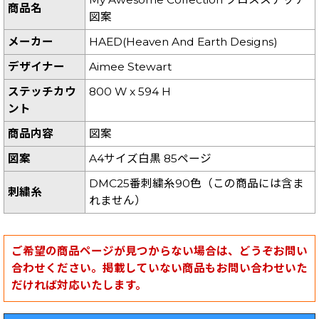
商品名
図案
メーカー
HAED(Heaven And Earth Designs)
デザイナー
Aimee Stewart
ステッチカウ
800 W x 594 H
ント
商品内容
図案
図案
A4サイズ白黒 85ページ
DMC25番刺繍糸90色（この商品には含ま
刺繍糸
れません）
ご希望の商品ページが見つからない場合は、どうぞお問い
合わせください。掲載していない商品もお問い合わせいた
だければ対応いたします。