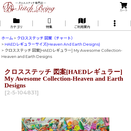
カート
カテゴリ
特集
ご利用案内
ホーム
>
クロスステッチ 図案（チャート）
>
HAEDレギュラーサイズ(Heaven And Earth Designs)
>
クロスステッチ 図案[HAEDレギュラー] My Awesome Collection-
Heaven and Earth Designs
クロスステッチ 図案[HAEDレギュラー]
My Awesome Collection-Heaven and Earth
Designs
[
2-5-104831
]