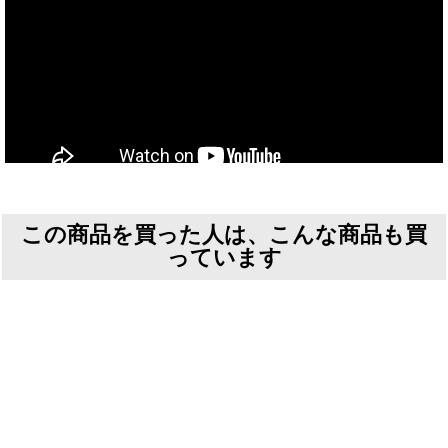
この商品を買った人は、こんな商品も買
っています