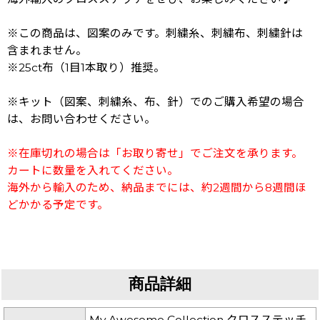
※この商品は、図案のみです。刺繍糸、刺繍布、刺繍針は
含まれません。
※25ct布（1目1本取り）推奨。
※キット（図案、刺繍糸、布、針）でのご購入希望の場合
は、お問い合わせください。
※在庫切れの場合は「お取り寄せ」でご注文を承ります。
カートに数量を入れてください。
海外から輸入のため、納品までには、約2週間から8週間ほ
どかかる予定です。
商品詳細
My Awesome Collection クロスステッチ