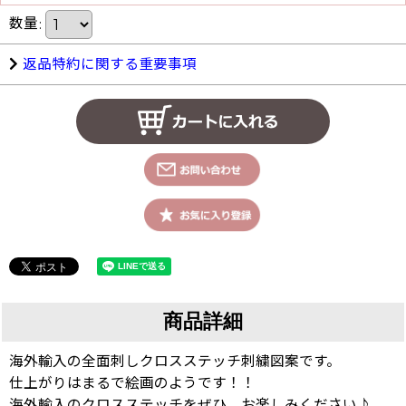
数量
:
返品特約に関する重要事項
商品詳細
海外輸入の全面刺しクロスステッチ刺繍図案です。
仕上がりはまるで絵画のようです！！
海外輸入のクロスステッチをぜひ、お楽しみください♪