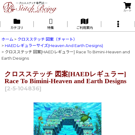
カート
カテゴリ
特集
ご利用案内
ホーム
>
クロスステッチ 図案（チャート）
>
HAEDレギュラーサイズ(Heaven And Earth Designs)
>
クロスステッチ 図案[HAEDレギュラー] Race To Bimini-Heaven and
Earth Designs
クロスステッチ 図案[HAEDレギュラー]
Race To Bimini-Heaven and Earth Designs
[
2-5-104836
]