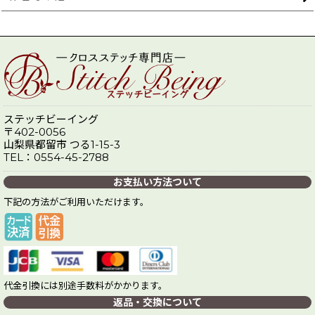
ステッチビーイング
〒402-0056
山梨県都留市 つる1-15-3
TEL：0554-45-2788
お支払い方法ついて
下記の方法がご利用いただけます。
代金引換には別途手数料がかかります。
返品・交換について