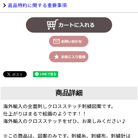
返品特約に関する重要事項
商品詳細
海外輸入の全面刺しクロスステッチ刺繍図案です。
仕上がりはまるで絵画のようです！！
海外輸入のクロスステッチをぜひ、お楽しみください♪
※この商品は、図案のみです。刺繍糸、刺繍布、刺繍針は