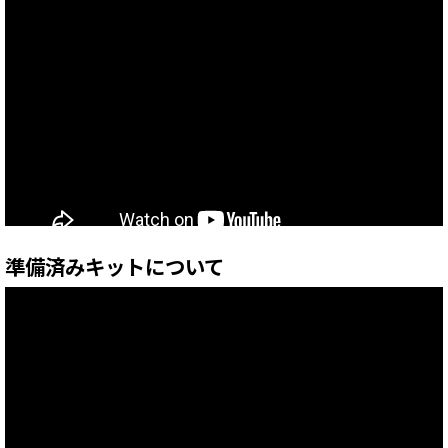
準備済みキットについて