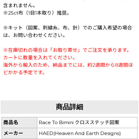
含まれません。
※25ct布（1目1本取り）推奨。
※キット（図案、刺繍糸、布、針）でのご購入希望の場合
は、お問い合わせください。
※在庫切れの場合は「お取り寄せ」でご注文を承ります。
カートに数量を入れてください。
海外から輸入のため、納品までには、約2週間から8週間ほ
どかかる予定です。
商品詳細
商品名
Race To Bimini クロスステッチ図案
メーカー
HAED(Heaven And Earth Designs)