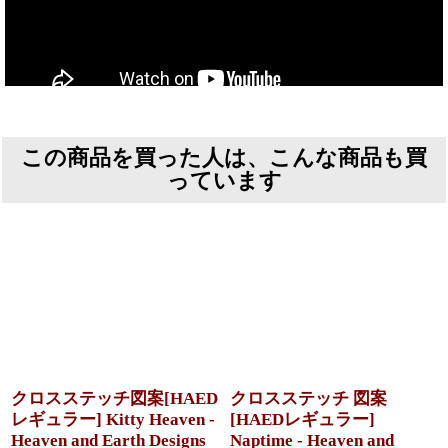
この商品を買った人は、こんな商品も買
っています
クロスステッチ図案[HAED
クロスステッチ 図案
レギュラー] Kitty Heaven -
[HAEDレギュラー]
Heaven and Earth Designs
Naptime - Heaven and