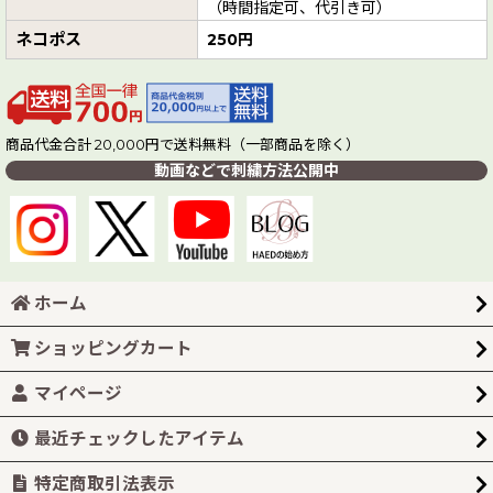
（時間指定可、代引き可）
ネコポス
250円
商品代金合計 20,000円で送料無料（一部商品を除く）
動画などで刺繍方法公開中
ホーム
ショッピングカート
マイページ
最近チェックしたアイテム
特定商取引法表示