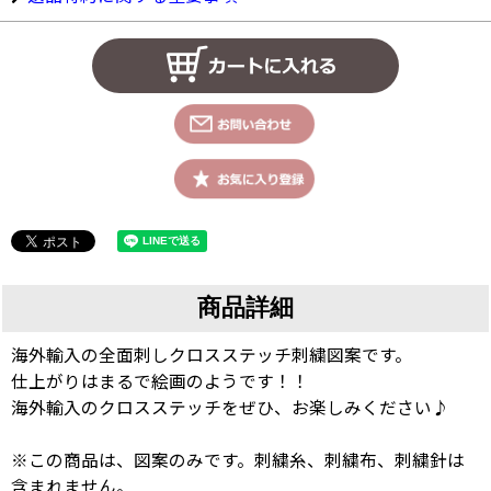
商品詳細
海外輸入の全面刺しクロスステッチ刺繍図案です。
仕上がりはまるで絵画のようです！！
海外輸入のクロスステッチをぜひ、お楽しみください♪
※この商品は、図案のみです。刺繍糸、刺繍布、刺繍針は
含まれません。