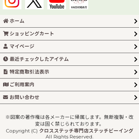
ホーム
ショッピングカート
マイページ
最近チェックしたアイテム
特定商取引法表示
ご利用案内
お問い合わせ
※図案の著作権は各メーカーに帰属します。無断複製・改
変は固く禁じられております。
Copyright (C)
クロスステッチ専門店ステッチビーイング
All Rights Reserved.