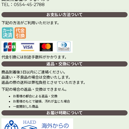
TEL：0554-45-2788
お支払い方法ついて
下記の方法がご利用いただけます。
代金引換には別途手数料がかかります。
返品・交換について
商品到着後3日以内にご連絡ください。
品違い・不良品の場合は交換いたします。
返品の際の送料は弊社負担とさせていただきます。
下記の場合の返品・交換はできません。
お客様の都合による返品・交換
お客様のもとで破損、汚れが生じた場合
一度開封した商品
お届け時期について