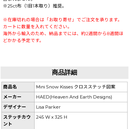
※25ct布（1目1本取り）推奨。
※在庫切れの場合は「お取り寄せ」でご注文を承ります。
カートに数量を入れてください。
海外から輸入のため、納品までには、約2週間から8週間ほ
どかかる予定です。
商品詳細
商品名
Mini Snow Kisses クロスステッチ図案
メーカー
HAED(Heaven And Earth Designs)
デザイナー
Lisa Parker
ステッチカウ
245 W x 325 H
ント