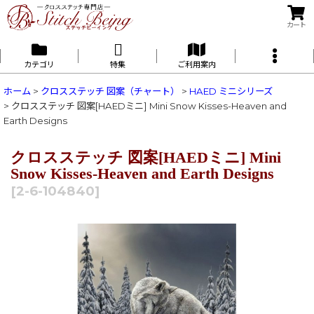
カート
カテゴリ
特集
ご利用案内
ホーム
>
クロスステッチ 図案（チャート）
>
HAED ミニシリーズ
>
クロスステッチ 図案[HAEDミニ] Mini Snow Kisses-Heaven and
Earth Designs
クロスステッチ 図案[HAEDミニ] Mini
Snow Kisses-Heaven and Earth Designs
[
2-6-104840
]