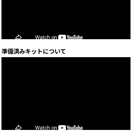
準備済みキットについて