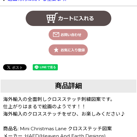
商品詳細
海外輸入の全面刺しクロスステッチ刺繍図案です。
仕上がりはまるで絵画のようです！！
海外輸入のクロスステッチをぜひ、お楽しみください♪
商品名: Mini Christmas Lane クロスステッチ図案
メーカー :HAED(Heaven And Earth Designs)