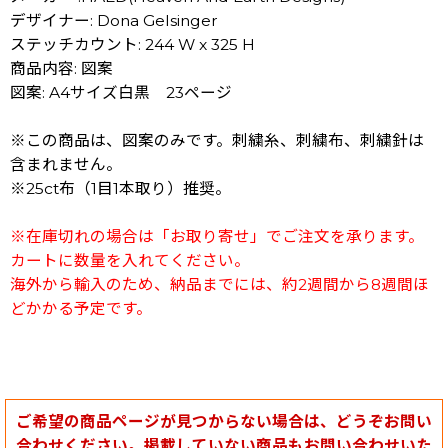
デザイナー: Dona Gelsinger
ステッチカウント: 244 W x 325 H
商品内容: 図案
図案: A4サイズ白黒 23ページ
※この商品は、図案のみです。刺繍糸、刺繍布、刺繍針は
含まれません。
※25ct布（1目1本取り）推奨。
※在庫切れの場合は「お取り寄せ」でご注文を承ります。
カートに数量を入れてください。
海外から輸入のため、納品までには、約2週間から8週間ほ
どかかる予定です。
ご希望の商品ページが見つからない場合は、どうぞお問い
合わせください。掲載していない商品もお問い合わせいた