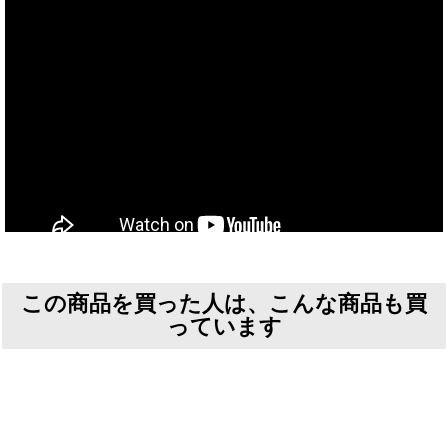
この商品を買った人は、こんな商品も買
っています