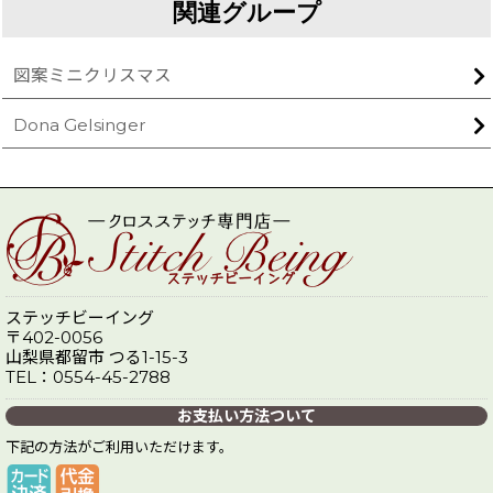
関連グループ
図案ミニクリスマス
Dona Gelsinger
ステッチビーイング
〒402-0056
山梨県都留市 つる1-15-3
TEL：0554-45-2788
お支払い方法ついて
下記の方法がご利用いただけます。