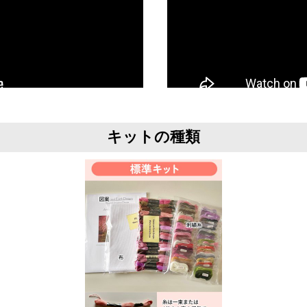
キットの種類