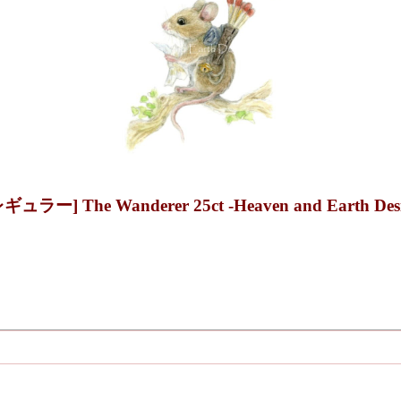
The Wanderer 25ct -Heaven and Earth Desi