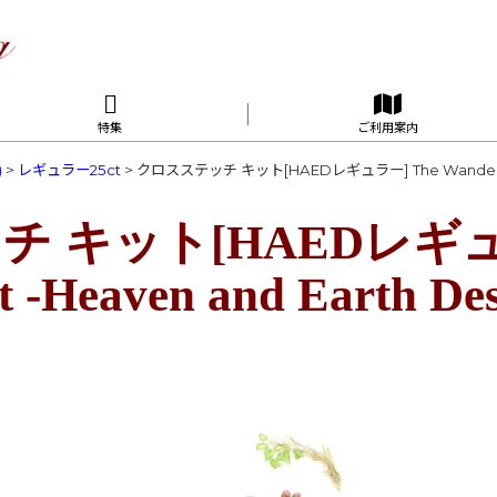
特集
ご利用案内
)
>
レギュラー25ct
>
クロスステッチ キット[HAEDレギュラー] The Wanderer 25
 キット[HAEDレギュラ
t -Heaven and Earth Des