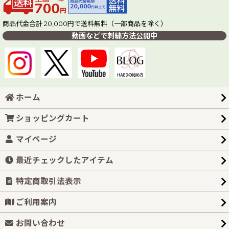
商品代金合計 20,000円で送料無料（一部商品を除く）
動画などで刺繍方法公開中
ホーム
ショッピングカート
マイページ
最近チェックしたアイテム
特定商取引法表示
ご利用案内
お問い合わせ