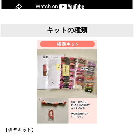
キットの種類
【標準キット】