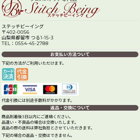
ステッチビーイング
〒402-0056
山梨県都留市 つる1-15-3
TEL：0554-45-2788
お支払い方法ついて
下記の方法がご利用いただけます。
代金引換には別途手数料がかかります。
返品・交換について
商品到着後3日以内にご連絡ください。
品違い・不良品の場合は交換いたします。
返品の際の送料は弊社負担とさせていただきます。
下記の場合の返品・交換はできません。