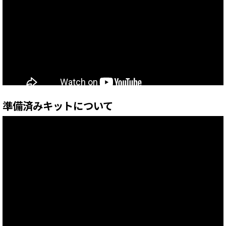
準備済みキットについて