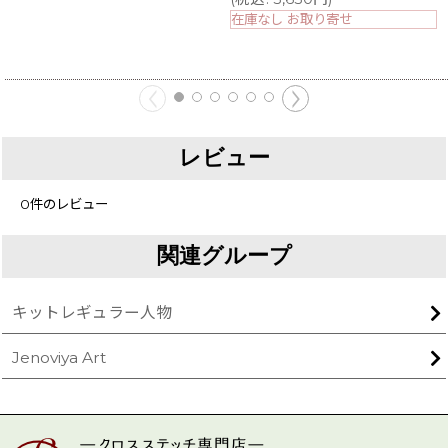
在庫なし お取り寄せ
レビュー
0
件のレビュー
関連グループ
キットレギュラー人物
Jenoviya Art