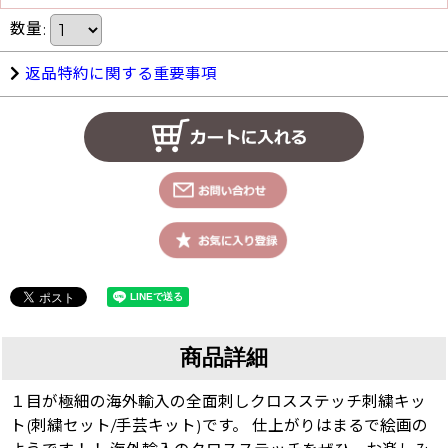
数量
:
返品特約に関する重要事項
商品詳細
１目が極細の海外輸入の全面刺しクロスステッチ刺繍キッ
ト(刺繍セット/手芸キット)です。 仕上がりはまるで絵画の