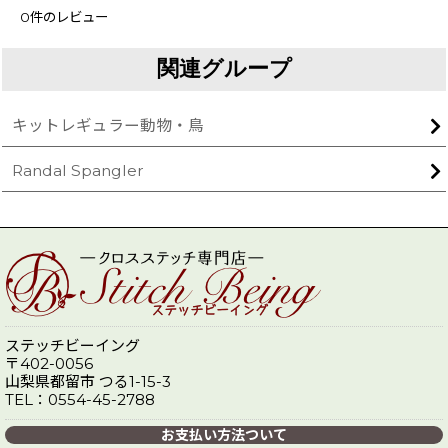
0
件のレビュー
関連グループ
キットレギュラー動物・鳥
Randal Spangler
ステッチビーイング
〒402-0056
山梨県都留市 つる1-15-3
TEL：0554-45-2788
お支払い方法ついて