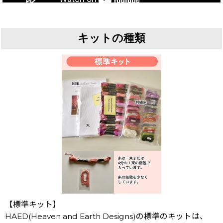
キットの種類
【標準キット】
HAED(Heaven and Earth Designs)の標準のキットは、