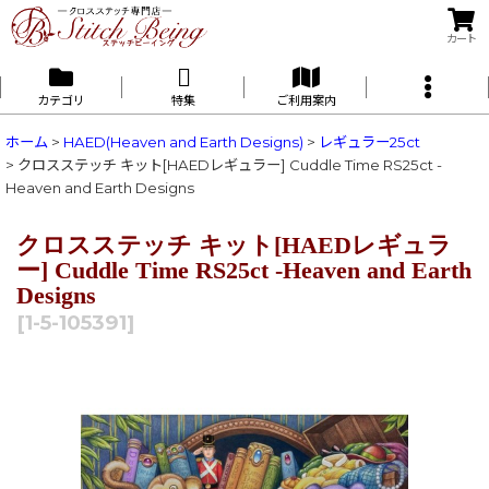
カート
カテゴリ
特集
ご利用案内
ホーム
>
HAED(Heaven and Earth Designs)
>
レギュラー25ct
>
クロスステッチ キット[HAEDレギュラー] Cuddle Time RS25ct -
Heaven and Earth Designs
クロスステッチ キット[HAEDレギュラ
ー] Cuddle Time RS25ct -Heaven and Earth
Designs
[
1-5-105391
]