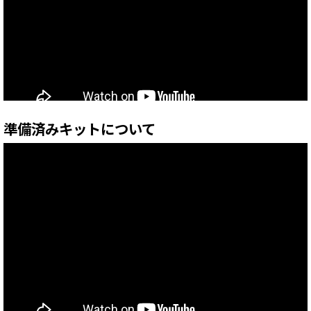
準備済みキットについて