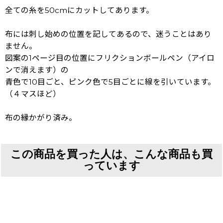
全ての糸を50cmにカットしてあります。
布には刺し始めの位置を記してあるので、迷うことはあり
ません。
図案の1ページ目の位置にフリクションボールペン（アイロ
ンで消えます）の
青色で10目ごと、ピンク色で5目ごとに線を引いています。
（４マスほど）
布の縁かがり済み。
この商品を買った人は、こんな商品も買
っています