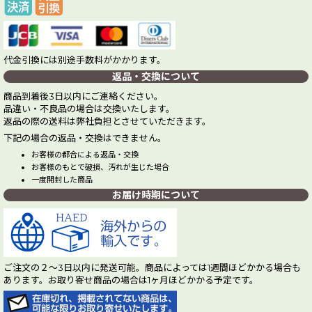
代金引換には別途手数料がかかります。
返品・交換について
商品到着後3日以内にご連絡ください。
品違い・不良品の場合は交換いたします。
返品の際の送料は弊社負担とさせていただきます。
下記の場合の返品・交換はできません。
お客様の都合による返品・交換
お客様のもとで破損、汚れが生じた場合
一度開封した商品
お届け時期について
ご注文の２～3日以内に発送可能。商品によっては1週間ほどかかる場合も
あります。お取り寄せ商品の場合は1ヶ月ほどかかる予定です。