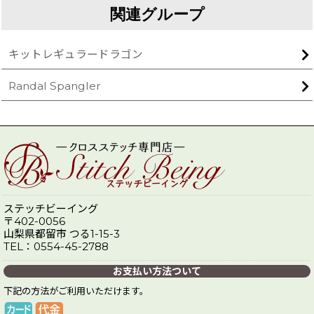
関連グループ
キットレギュラードラゴン
Randal Spangler
ステッチビーイング
〒402-0056
山梨県都留市 つる1-15-3
TEL：0554-45-2788
お支払い方法ついて
下記の方法がご利用いただけます。