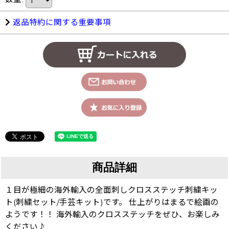
返品特約に関する重要事項
商品詳細
１目が極細の海外輸入の全面刺しクロスステッチ刺繍キッ
ト(刺繍セット/手芸キット)です。 仕上がりはまるで絵画の
ようです！！ 海外輸入のクロスステッチをぜひ、お楽しみ
ください♪