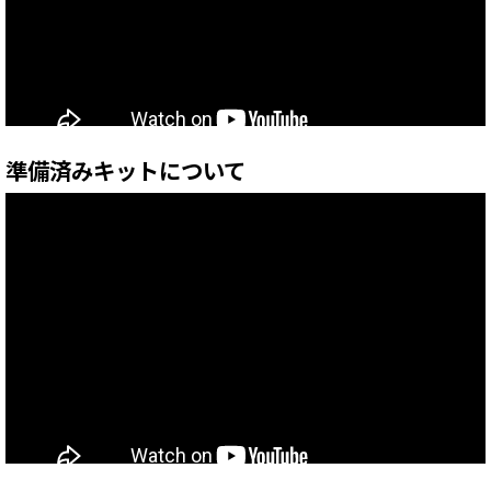
準備済みキットについて