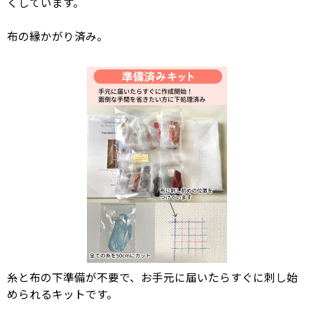
くしています。
布の縁かがり済み。
糸と布の下準備が不要で、お手元に届いたらすぐに刺し始
められるキットです。